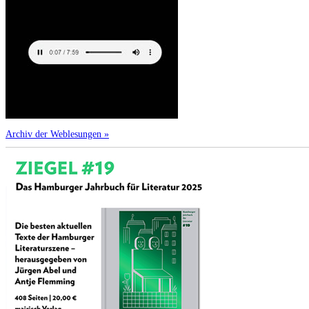
Archiv der Weblesungen »