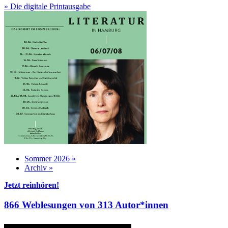
» Die digitale Printausgabe
Sommer 2026 »
Archiv »
Jetzt reinhören!
866 Weblesungen von 313 Autor*innen