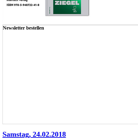
Newsletter bestellen
Samstag, 24.02.2018