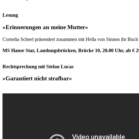
Lesung
»Erinnerungen an meine Mutter«
Cornelia Scheel präsentiert zusammen mit Hella von Sinnen ihr Buch 
MS Hanse Star, Landungsbrücken, Brücke 10, 20.00 Uhr, ab € 2
Rechtsprechung mit Stefan Lucas
»Garantiert nicht strafbar«