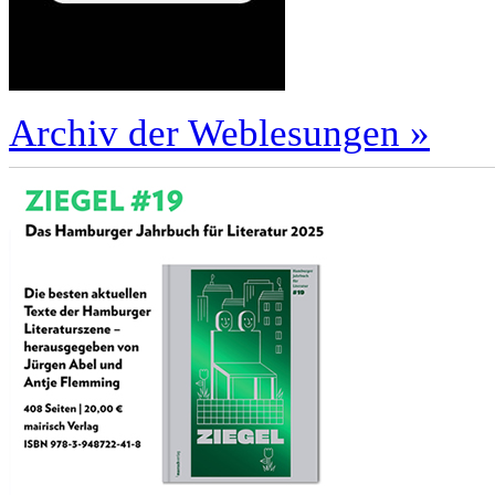
Archiv der Weblesungen »