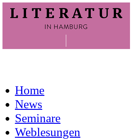
Home
News
Seminare
Weblesungen