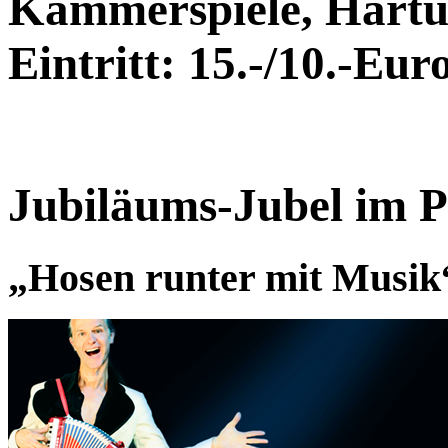
Kammerspiele, Hartun
Eintritt: 15.-/10.-Euro
Jubiläums-Jubel im P
„Hosen runter mit Musik