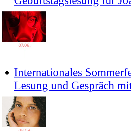
Geburtstagslesung für J
Internationales Sommerfe
Lesung und Gespräch mit