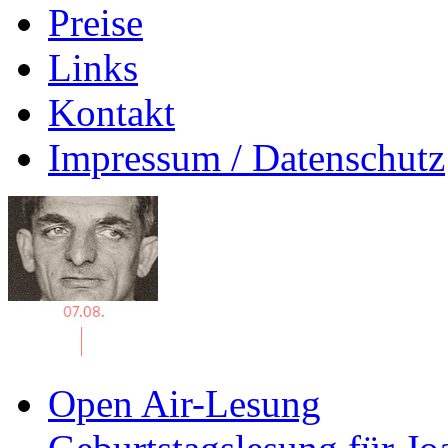
Preise
Links
Kontakt
Impressum / Datenschutz
Open Air-Lesung