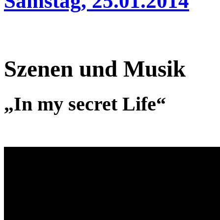
Samstag, 25.01.2014
Szenen und Musik
„In my secret Life“