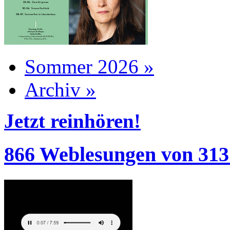
Sommer 2026 »
Archiv »
Jetzt reinhören!
866 Weblesungen von 313