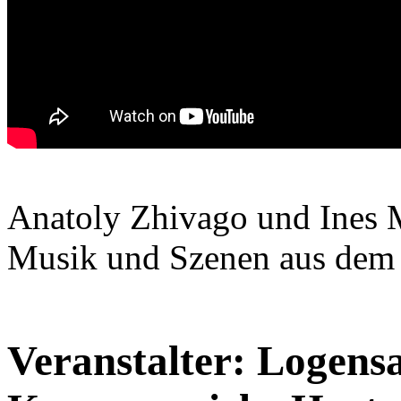
Anatoly Zhivago und Ines M
Musik und Szenen aus dem
Veranstalter: Logens