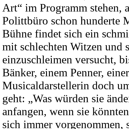
Art“ im Programm stehen, a
Polittbüro schon hunderte 
Bühne findet sich ein schmie
mit schlechten Witzen und
einzuschleimen versucht, b
Bänker, einem Penner, einer
Musicaldarstellerin doch u
geht: „Was würden sie ände
anfangen, wenn sie könnten
sich immer vorgenommen, s