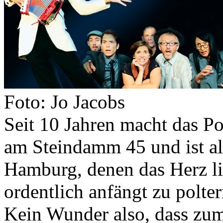
Foto: Jo Jacobs
Seit 10 Jahren macht das P
am Steindamm 45 und ist all 
Hamburg, denen das Herz li
ordentlich anfängt zu polte
Kein Wunder also, dass zum