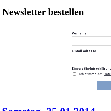
Newsletter bestellen