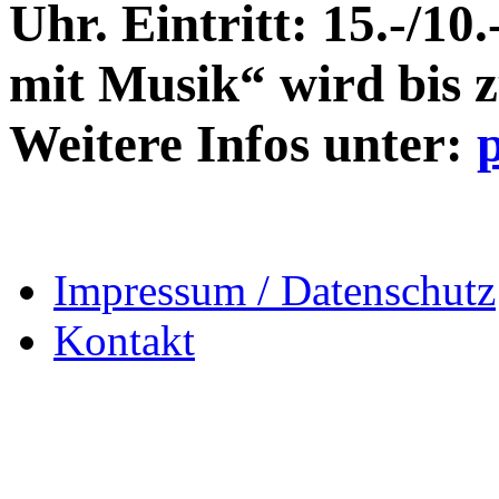
Uhr. Eintritt: 15.-/10
mit Musik“ wird bis z
Weitere Infos unter:
Impressum / Datenschutz
Kontakt