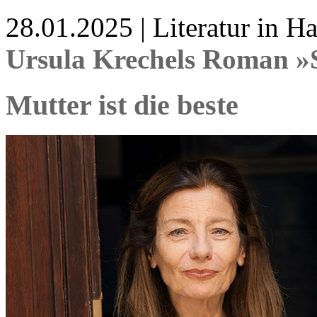
28.01.2025 | Literatur in 
Ursula Krechels Roman »S
Mutter ist die beste