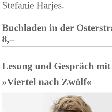
Stefanie Harjes.
Buchladen in der Osterstra
8,–
Lesung und Gespräch mit
»Viertel nach Zwölf«