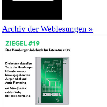
Archiv der Weblesungen »