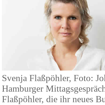
Svenja Flaßpöhler, Foto: J
Hamburger Mittagsgespräch
Flaßpöhler, die ihr neues B