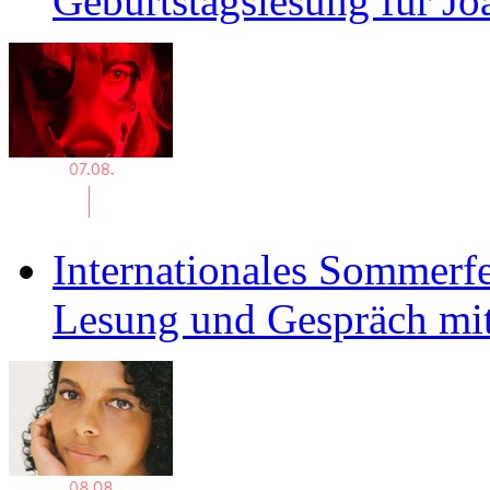
Geburtstagslesung für J
Internationales Sommerfe
Lesung und Gespräch mit