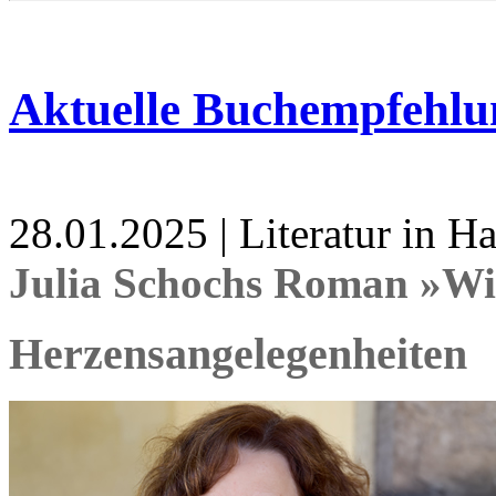
Aktuelle Buchempfehlu
28.01.2025 | Literatur in 
Julia Schochs Roman »Wi
Herzensangelegenheiten