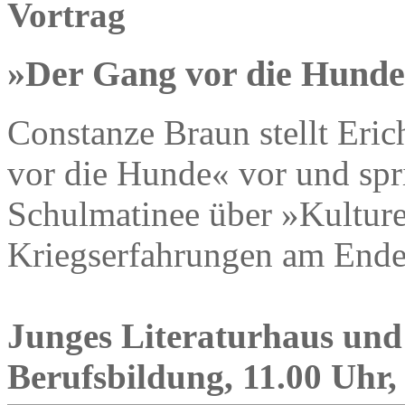
Vortrag
»Der Gang vor die Hunde
Constanze Braun stellt Er
vor die Hunde« vor und spri
Schulmatinee über »Kulture
Kriegserfahrungen am Ende
Junges Literaturhaus und
Berufsbildung, 11.00 Uhr, 