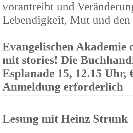
vorantreibt und Veränderun
Lebendigkeit, Mut und den 
Evangelischen Akademie d
mit stories! Die Buchhand
Esplanade 15, 12.15 Uhr, €
Anmeldung erforderlich
Lesung mit Heinz Strunk