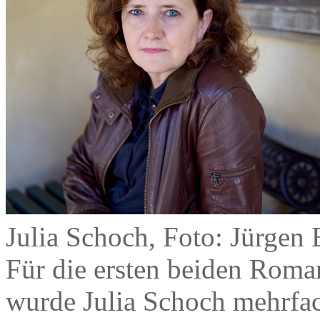
Julia Schoch, Foto: Jürgen 
Für die ersten beiden Roma
wurde Julia Schoch mehrfac