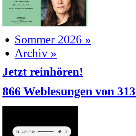
Sommer 2026 »
Archiv »
Jetzt reinhören!
866 Weblesungen von 313