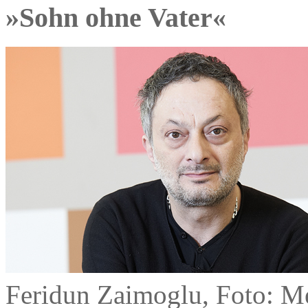
»Sohn ohne Vater«
Feridun Zaimoglu, Foto: M