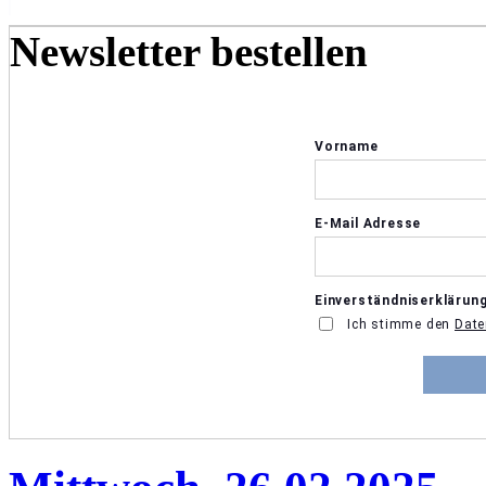
Newsletter bestellen