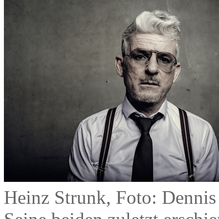
Heinz Strunk, Foto: Dennis