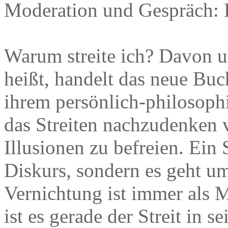
Moderation und Gespräch: 
Warum streite ich? Davon u
heißt, handelt das neue Buc
ihrem persönlich-philosophi
das Streiten nachzudenken v
Illusionen zu befreien. Ein S
Diskurs, sondern es geht u
Vernichtung ist immer als M
ist es gerade der Streit in 