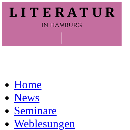
Home
News
Seminare
Weblesungen