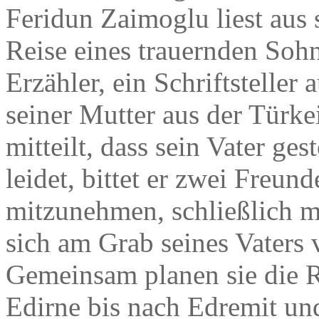
Feridun Zaimoglu liest aus
Reise eines trauernden Soh
Erzähler, ein Schriftsteller
seiner Mutter aus der Türke
mitteilt, dass sein Vater ges
leidet, bittet er zwei Freu
mitzunehmen, schließlich m
sich am Grab seines Vaters
Gemeinsam planen sie die R
Edirne bis nach Edremit un