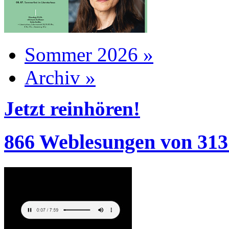
Sommer 2026 »
Archiv »
Jetzt reinhören!
866 Weblesungen von 313