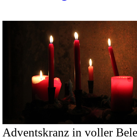
Adventskranz in voller Bel