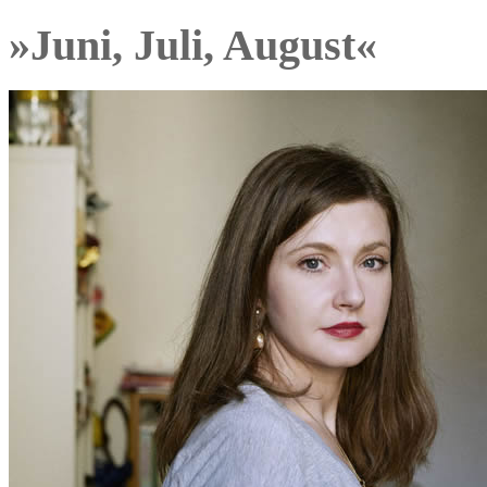
»Juni, Juli, August«