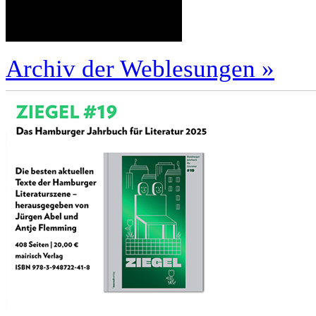
Archiv der Weblesungen »