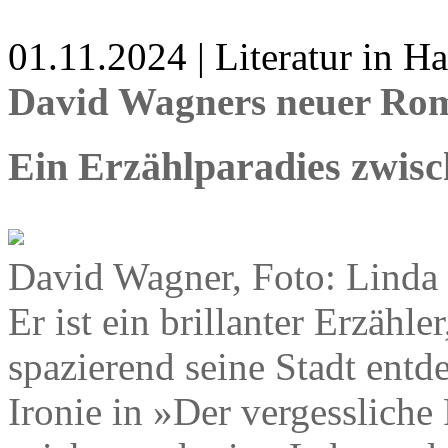
01.11.2024 | Literatur in 
David Wagners neuer Ro
Ein Erzählparadies zwis
David Wagner, Foto: Linda
Er ist ein brillanter Erzähl
spazierend seine Stadt entde
Ironie in »Der vergessliche 