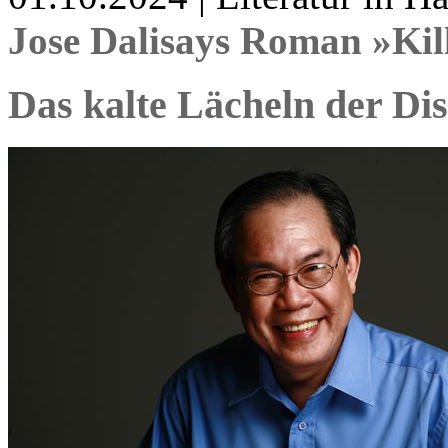
Jose Dalisays Roman »Kil
Das kalte Lächeln der Dis