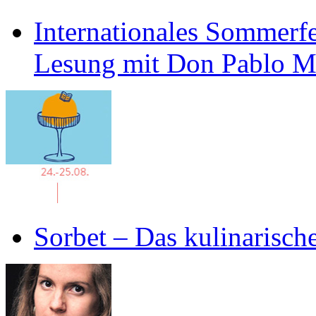
Internationales Sommerfe
Lesung mit Don Pablo 
Sorbet – Das kulinarisch