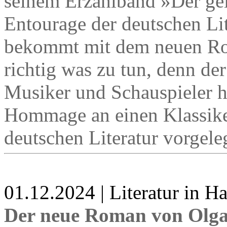
seinem Erzählband »Der gel
Entourage der deutschen Lit
bekommt mit dem neuen Rom
richtig was zu tun, denn der
Musiker und Schauspieler h
Hommage an einen Klassike
deutschen Literatur vorgele
01.12.2024 | Literatur in 
Der neue Roman von Olg