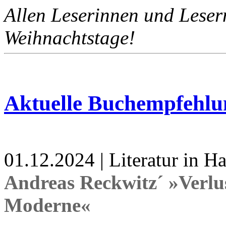
Allen Leserinnen und Lesern
Weihnachtstage!
Aktuelle Buchempfehlu
01.12.2024 | Literatur in 
Andreas Reckwitz´ »Verlu
Moderne«