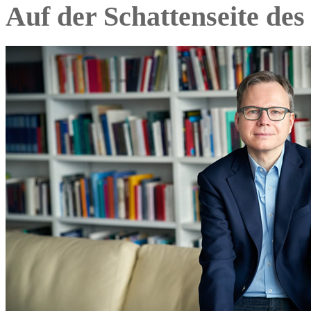
Auf der Schattenseite des 