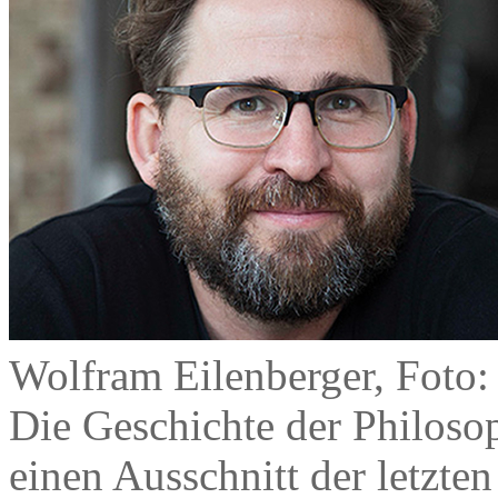
Wolfram Eilenberger, Foto:
Die Geschichte der Philoso
einen Ausschnitt der letzten