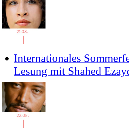
Internationales Sommerfe
Lesung mit Shahed Ezay