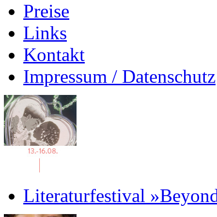
Preise
Links
Kontakt
Impressum / Datenschutz
Literaturfestival »Beyon