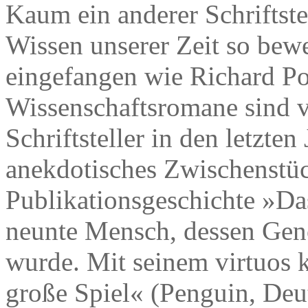
Kaum ein anderer Schriftste
Wissen unserer Zeit so bew
eingefangen wie Richard P
Wissenschaftsromane sind v
Schriftsteller in den letzte
anekdotisches Zwischenstück
Publikationsgeschichte »Da
neunte Mensch, dessen Geno
wurde. Mit seinem virtuos
große Spiel« (Penguin, Deu