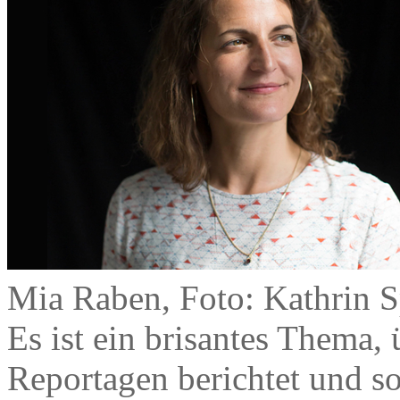
Mia Raben, Foto: Kathrin S
Es ist ein brisantes Thema, 
Reportagen berichtet und s