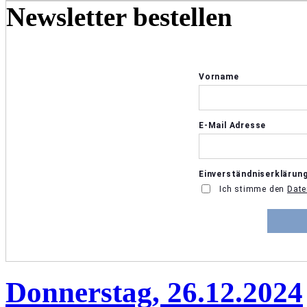
Newsletter bestellen
Donnerstag, 26.12.2024