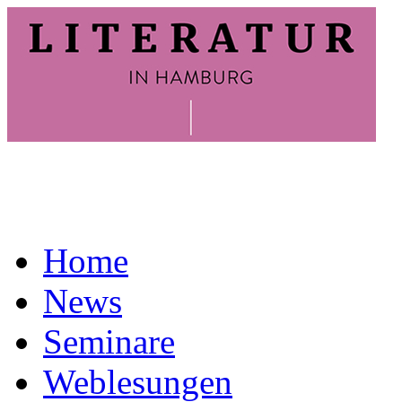
Home
News
Seminare
Weblesungen