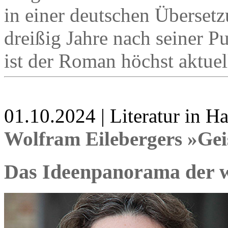
in einer deutschen Überset
dreißig Jahre nach seiner P
ist der Roman höchst aktuel
01.10.2024 | Literatur in 
Wolfram Eilebergers »Gei
Das Ideenpanorama der w