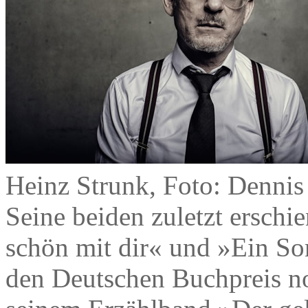
Heinz Strunk, Foto: Dennis
Seine beiden zuletzt ersch
schön mit dir« und »Ein S
den Deutschen Buchpreis no