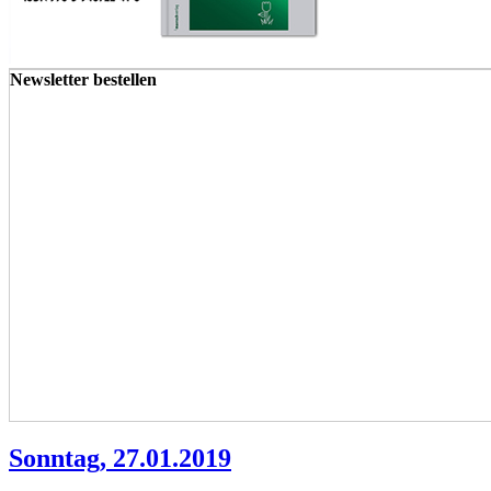
Newsletter bestellen
Sonntag, 27.01.2019