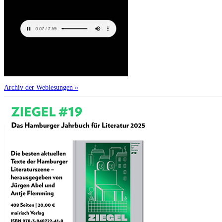
Archiv der Weblesungen »