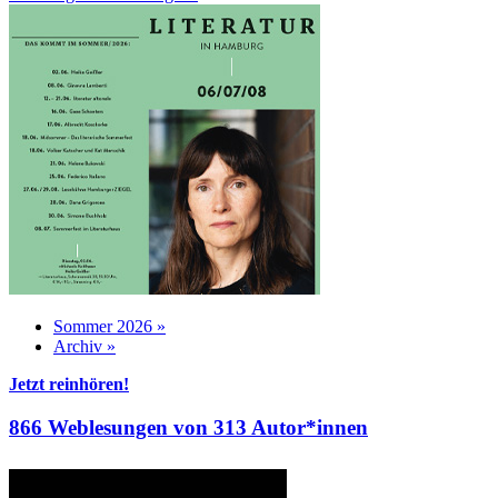
Sommer 2026 »
Archiv »
Jetzt reinhören!
866 Weblesungen von 313 Autor*innen