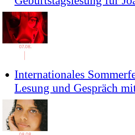
Geburtstagslesung für J
Internationales Sommerfe
Lesung und Gespräch mit