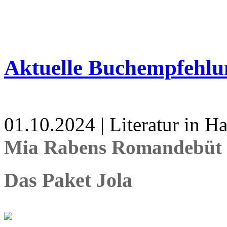
Aktuelle Buchempfehlu
01.10.2024 | Literatur in 
Mia Rabens Romandebüt 
Das Paket Jola