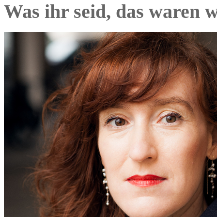
Was ihr seid, das waren w