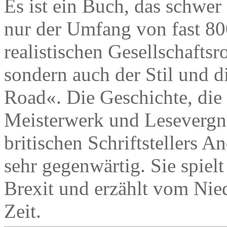
Es ist ein Buch, das schwer 
nur der Umfang von fast 800
realistischen Gesellschafts
sondern auch der Stil und 
Road«. Die Geschichte, die d
Meisterwerk und Lesevergn
britischen Schriftstellers A
sehr gegenwärtig. Sie spiel
Brexit und erzählt vom Nie
Zeit.