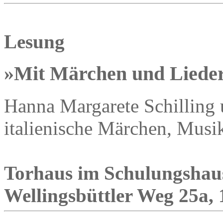
Lesung
»Mit Märchen und Lieder
Hanna Margarete Schilling
italienische Märchen, Musik
Torhaus im Schulungshau
Wellingsbüttler Weg 25a, 1