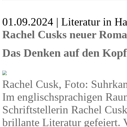
01.09.2024 | Literatur in 
Rachel Cusks neuer Rom
Das Denken auf den Kopf 
Rachel Cusk, Foto: Suhrka
Im englischsprachigen Raum
Schriftstellerin Rachel Cusk
brillante Literatur gefeiert.