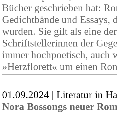
Bücher geschrieben hat: R
Gedichtbände und Essays, d
wurden. Sie gilt als eine der
Schriftstellerinnen der Geg
immer hochpoetisch, auch w
»Herzflorett« um einen Rom
01.09.2024 | Literatur in 
Nora Bossongs neuer Rom