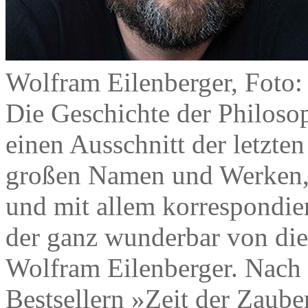
Wolfram Eilenberger, Foto:
Die Geschichte der Philoso
einen Ausschnitt der letzten
großen Namen und Werken, 
und mit allem korrespondiere
der ganz wunderbar von die
Wolfram Eilenberger. Nach
Bestsellern »Zeit der Zaube