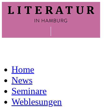
Home
News
Seminare
Weblesungen