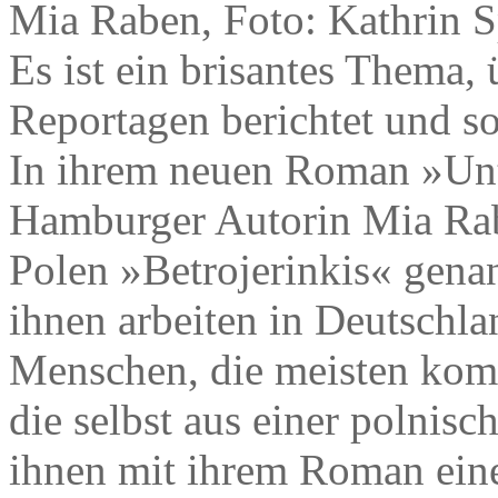
Mia Raben, Foto: Kathrin S
Es ist ein brisantes Thema, 
Reportagen berichtet und s
In ihrem neuen Roman »Unte
Hamburger Autorin Mia Rab
Polen »Betrojerinkis« gena
ihnen arbeiten in Deutschlan
Menschen, die meisten kom
die selbst aus einer polnis
ihnen mit ihrem Roman eine