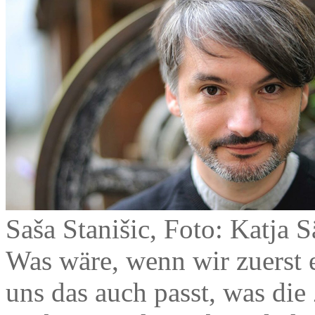
Saša Stanišic, Foto: Katja
Was wäre, wenn wir zuerst 
uns das auch passt, was die