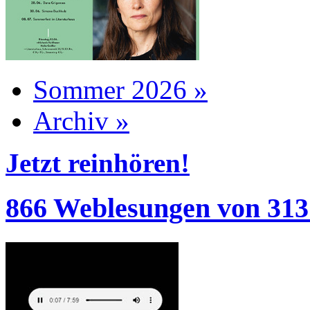
Sommer 2026 »
Archiv »
Jetzt reinhören!
866 Weblesungen von 313