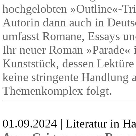
hochgelobten »Outline«-Tri
Autorin dann auch in Deuts
umfasst Romane, Essays und
Ihr neuer Roman »Parade« i
Kunststück, dessen Lektüre 
keine stringente Handlung a
Themenkomplex folgt.
01.09.2024 | Literatur in 