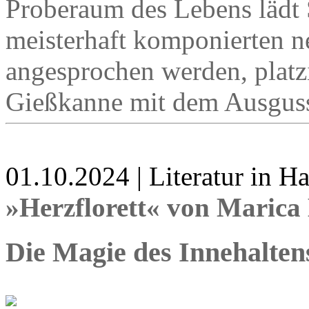
Proberaum des Lebens lädt 
meisterhaft komponierten 
angesprochen werden, platzi
Gießkanne mit dem Ausguss
01.10.2024 | Literatur in 
»Herzflorett« von Marica
Die Magie des Innehalten