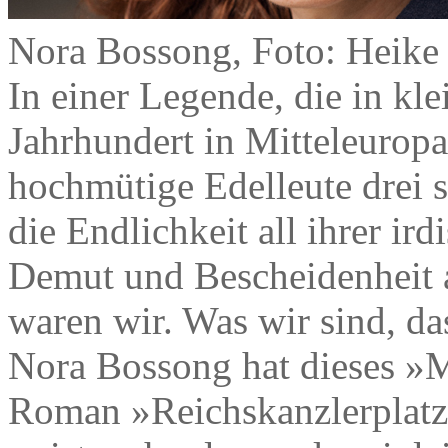
Nora Bossong, Foto: Heike
In einer Legende, die in kle
Jahrhundert in Mitteleuropa
hochmütige Edelleute drei s
die Endlichkeit all ihrer ir
Demut und Bescheidenheit a
waren wir. Was wir sind, das
Nora Bossong hat dieses »
Roman »Reichskanzlerplatz