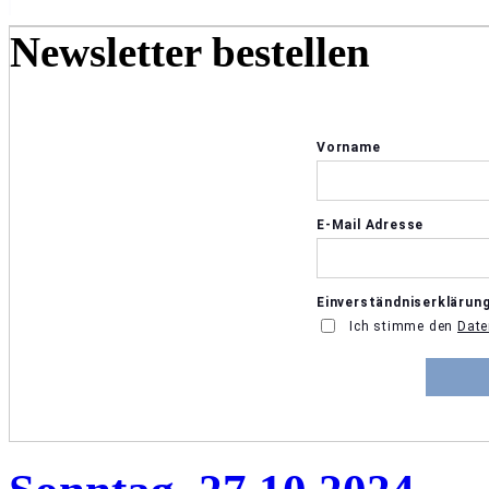
Newsletter bestellen