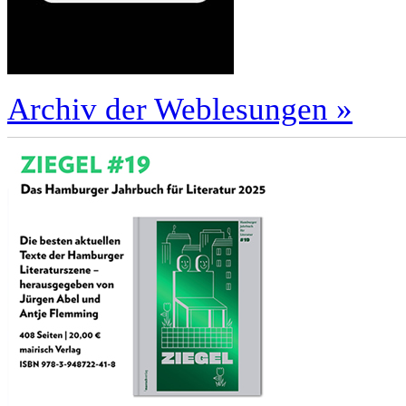
Archiv der Weblesungen »