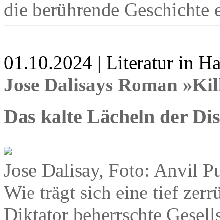
die berührende Geschichte 
01.10.2024 | Literatur in 
Jose Dalisays Roman »Kil
Das kalte Lächeln der Dis
Jose Dalisay, Foto: Anvil P
Wie trägt sich eine tief zer
Diktator beherrschte Gesells