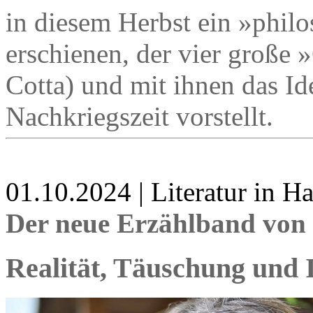
in diesem Herbst ein »phi
erschienen, der vier große 
Cotta) und mit ihnen das I
Nachkriegszeit vorstellt.
01.10.2024 | Literatur in 
Der neue Erzählband von 
Realität, Täuschung und I