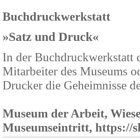
Buchdruckwerkstatt
»Satz und Druck«
In der Buchdruckwerkstatt 
Mitarbeiter des Museums od
Drucker die Geheimnisse d
Museum der Arbeit, Wiese
Museumseintritt, https://