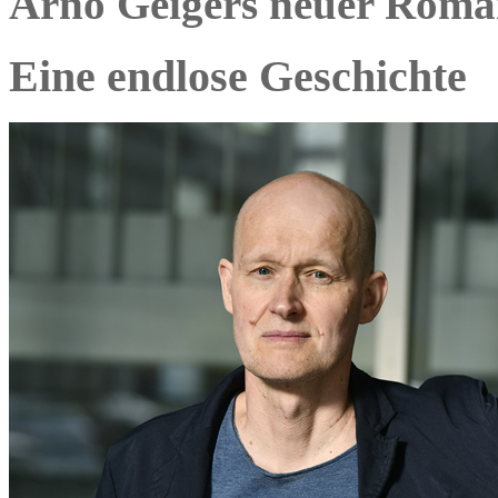
Arno Geigers neuer Roma
Eine endlose Geschichte