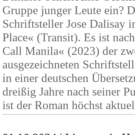
Gruppe junger Leute ein? Da
Schriftsteller Jose Dalisay
Place« (Transit). Es ist na
Call Manila« (2023) der zw
ausgezeichneten Schriftstell
in einer deutschen Überset
dreißig Jahre nach seiner P
ist der Roman höchst aktuel