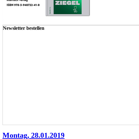
Newsletter bestellen
Montag, 28.01.2019