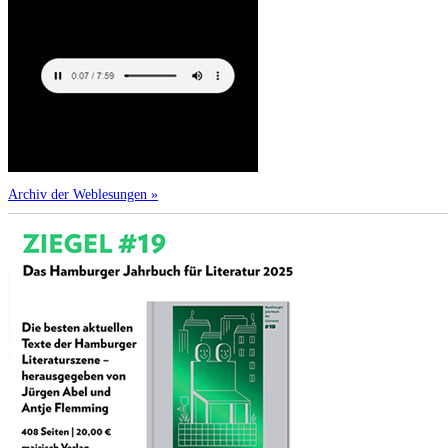
Archiv der Weblesungen »