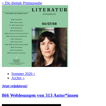
» Die digitale Printausgabe
Sommer 2026 »
Archiv »
Jetzt reinhören!
866 Weblesungen von 313 Autor*innen