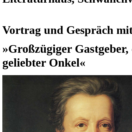
Vortrag und Gespräch mit
»Großzügiger Gastgeber, 
geliebter Onkel«