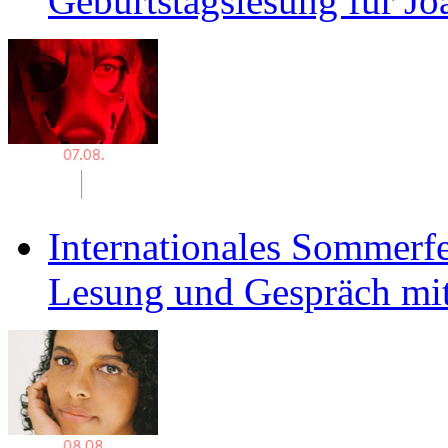
Geburtstagslesung für J
Internationales Sommerfe
Lesung und Gespräch mit