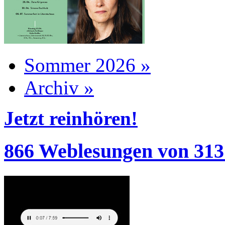
Sommer 2026 »
Archiv »
Jetzt reinhören!
866 Weblesungen von 313