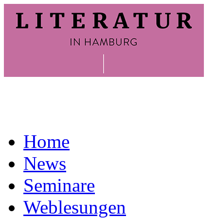
Home
News
Seminare
Weblesungen