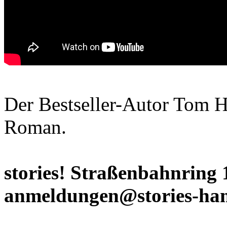
Der Bestseller-Autor Tom H
Roman.
stories! Straßenbahnring 
anmeldungen@stories-ha