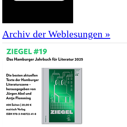
Archiv der Weblesungen »