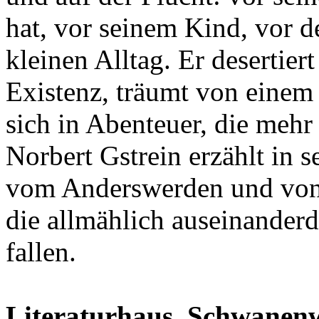
hat, vor seinem Kind, vor d
kleinen Alltag. Er desertier
Existenz, träumt von einem
sich in Abenteuer, die mehr
Norbert Gstrein erzählt in 
vom Anderswerden und von 
die allmählich auseinanderdr
fallen.
Literaturhaus, Schwanenwi