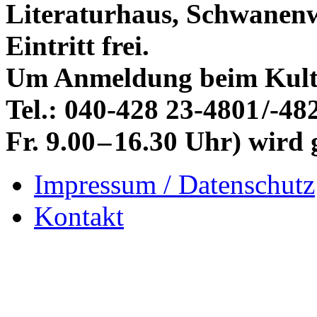
Literaturhaus, Schwanenw
Eintritt frei.
Um Anmeldung beim Kultur
Tel.: 040-428 23-4801 /-482
Fr. 9.00 – 16.30 Uhr) wird 
Impressum / Datenschutz
Kontakt