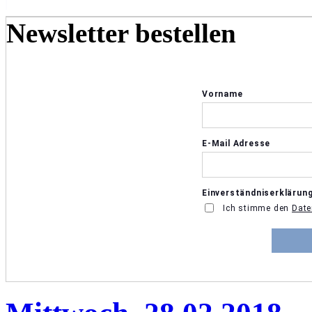
Newsletter bestellen