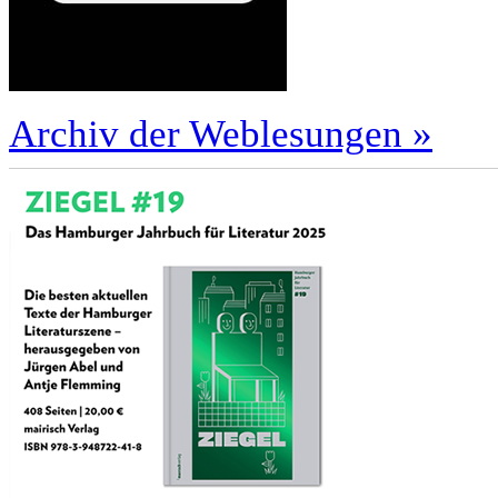
Archiv der Weblesungen »