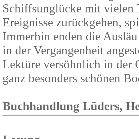
Schiffsunglücke mit vielen T
Ereignisse zurückgehen, spi
Immerhin enden die Ausläufe
in der Vergangenheit anges
Lektüre versöhnlich in der
ganz besonders schönen Boo
Buchhandlung Lüders, Heu