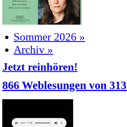
Sommer 2026 »
Archiv »
Jetzt reinhören!
866 Weblesungen von 313