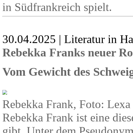
in Südfrankreich spielt.
30.04.2025 | Literatur in 
Rebekka Franks neuer Ro
Vom Gewicht des Schwei
Rebekka Frank, Foto: Lexa
Rebekka Frank ist eine dies
gibt. Unter dem Pseudonym