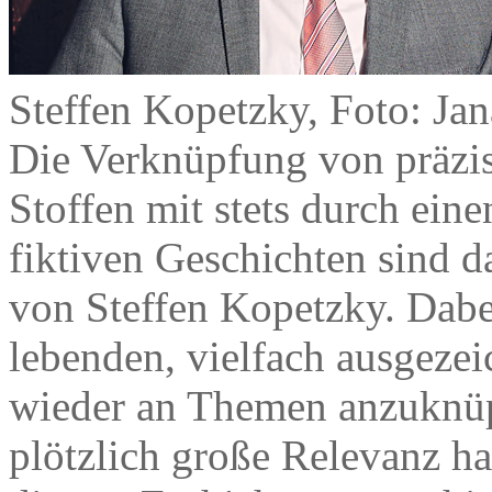
Steffen Kopetzky, Foto: Ja
Die Verknüpfung von präzise
Stoffen mit stets durch ein
fiktiven Geschichten sind
von Steffen Kopetzky. Dabe
lebenden, vielfach ausgezei
wieder an Themen anzuknüp
plötzlich große Relevanz ha