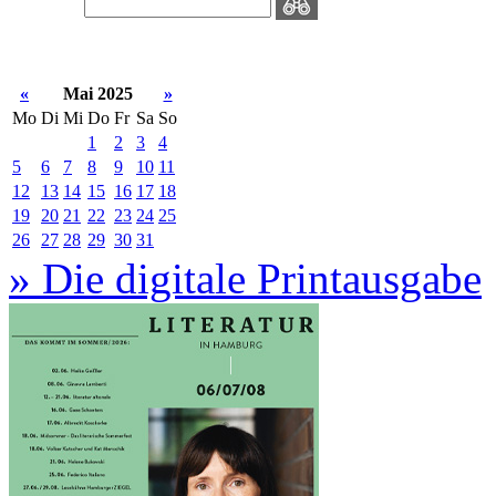
«
Mai 2025
»
Mo
Di
Mi
Do
Fr
Sa
So
1
2
3
4
5
6
7
8
9
10
11
12
13
14
15
16
17
18
19
20
21
22
23
24
25
26
27
28
29
30
31
» Die digitale Printausgabe