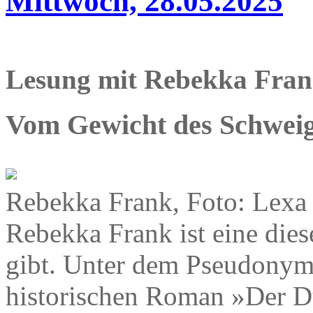
Mittwoch, 28.05.2025
Lesung mit Rebekka Fra
Vom Gewicht des Schwei
Rebekka Frank, Foto: Lexa
Rebekka Frank ist eine dies
gibt. Unter dem Pseudonym
historischen Roman »Der Du