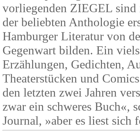
vorliegenden ZIEGEL sind 
der beliebten Anthologie er
Hamburger Literatur von de
Gegenwart bilden. Ein viels
Erzählungen, Gedichten, A
Theaterstücken und Comics
den letzten zwei Jahren ver
zwar ein schweres Buch«,
Journal, »aber es liest sich 