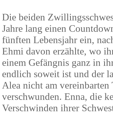
Die beiden Zwillingsschwes
Jahre lang einen Countdown 
fünften Lebensjahr ein, na
Ehmi davon erzählte, wo ihr
einem Gefängnis ganz in ih
endlich soweit ist und der l
Alea nicht am vereinbarten 
verschwunden. Enna, die ke
Verschwinden ihrer Schwest