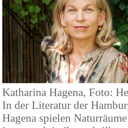
Katharina Hagena, Foto: H
In der Literatur der Hamburg
Hagena spielen Naturräume 