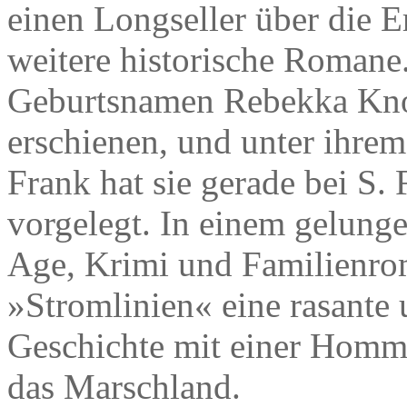
einen Longseller über die 
weitere historische Romane
Geburtsnamen Rebekka Knol
erschienen, und unter ihre
Frank hat sie gerade bei S.
vorgelegt. In einem gelun
Age, Krimi und Familienrom
»Stromlinien« eine rasante 
Geschichte mit einer Homma
das Marschland.