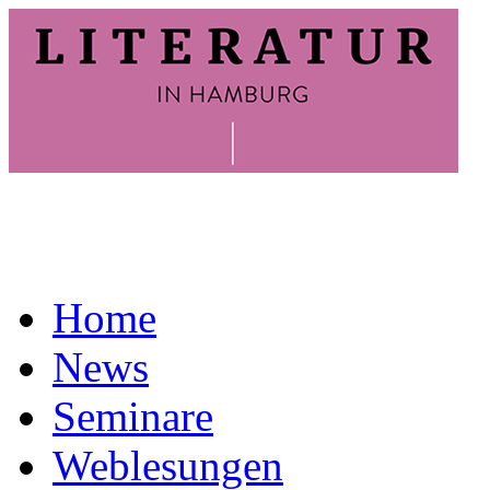
Home
News
Seminare
Weblesungen