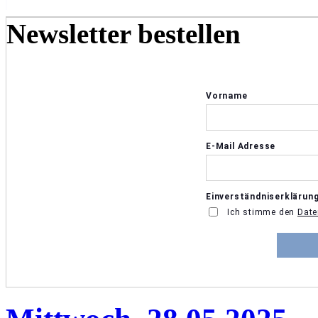
Newsletter bestellen