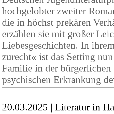
hochgelobter zweiter Roma
die in höchst prekären Verhä
erzählen sie mit großer Lei
Liebesgeschichten. In ih
zurecht« ist das Setting nun
Familie in der bürgerlichen 
psychischen Erkrankung der 
20.03.2025 | Literatur in 