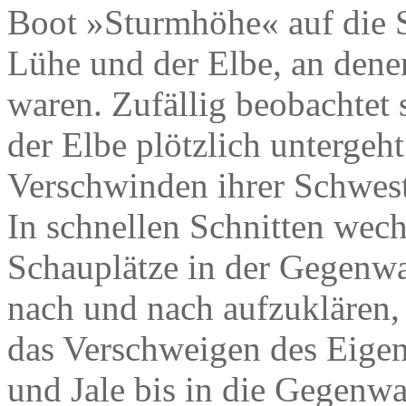
Boot »Sturmhöhe« auf die 
Lühe und der Elbe, an dene
waren. Zufällig beobachtet 
der Elbe plötzlich untergeh
Verschwinden ihrer Schwest
In schnellen Schnitten wec
Schauplätze in der Gegenwa
nach und nach aufzuklären, 
das Verschweigen des Eigen
und Jale bis in die Gegenwa