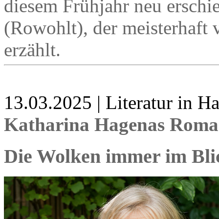
diesem Frühjahr neu ersc
(Rowohlt), der meisterhaf
erzählt.
13.03.2025 | Literatur in 
Katharina Hagenas Roman
Die Wolken immer im Bli