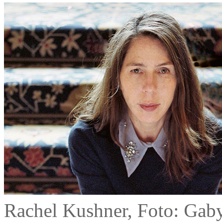
Rachel Kushner, Foto: Gab