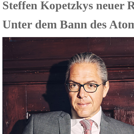
Steffen Kopetzkys neuer
Unter dem Bann des Ato