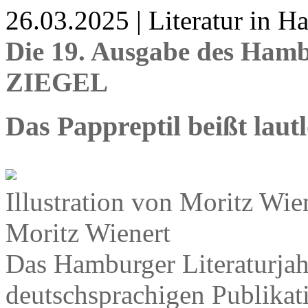
26.03.2025 | Literatur in 
Die 19. Ausgabe des Hamb
ZIEGEL
Das Pappreptil beißt lautl
Illustration von Moritz W
Moritz Wienert
Das Hamburger Literaturjah
deutschsprachigen Publikati