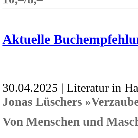
Aktuelle Buchempfehlu
30.04.2025 | Literatur in 
Jonas Lüschers »Verzaub
Von Menschen und Masc