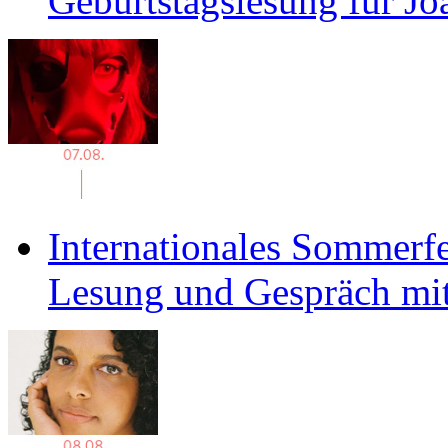
Geburtstagslesung für J
Internationales Sommerfe
Lesung und Gespräch mit