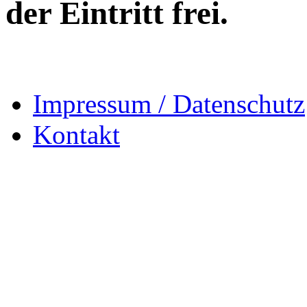
der Eintritt frei.
Impressum / Datenschutz
Kontakt