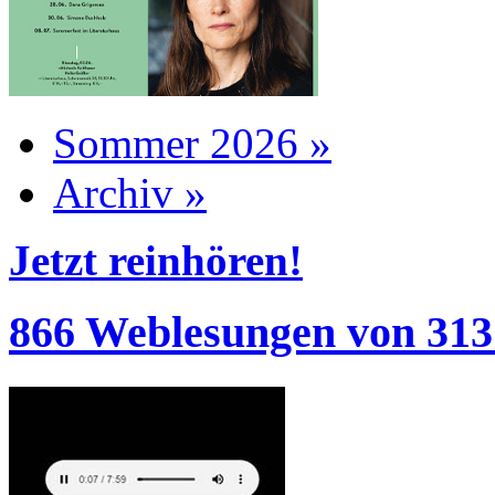
Sommer 2026 »
Archiv »
Jetzt reinhören!
866 Weblesungen von 313