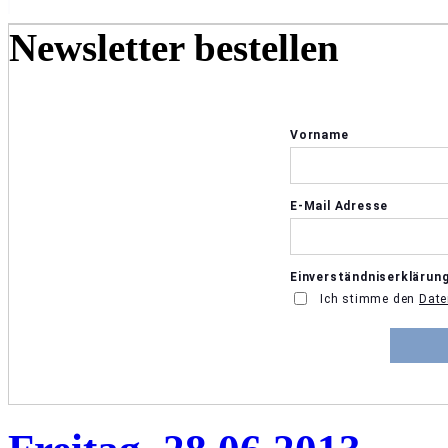
Newsletter bestellen