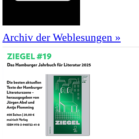
Archiv der Weblesungen »