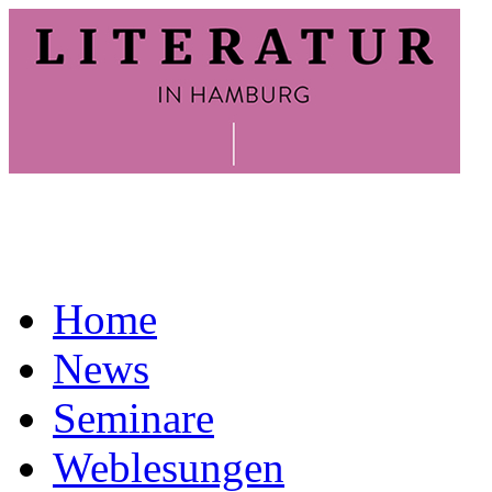
Home
News
Seminare
Weblesungen