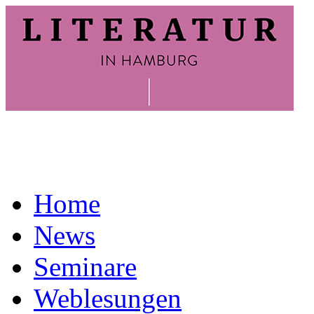
Home
News
Seminare
Weblesungen