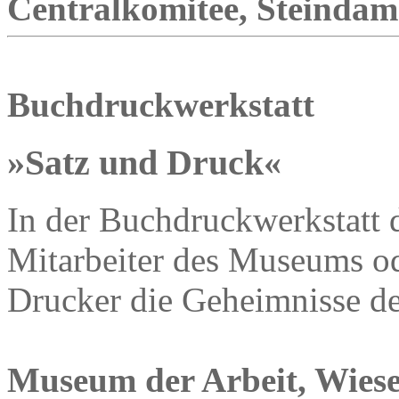
Centralkomitee, Steindamm
Buchdruckwerkstatt
»Satz und Druck«
In der Buchdruckwerkstatt 
Mitarbeiter des Museums od
Drucker die Geheimnisse d
Museum der Arbeit, Wiese