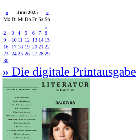
«
Juni 2025
»
Mo
Di
Mi
Do
Fr
Sa
So
1
2
3
4
5
6
7
8
9
10
11
12
13
14
15
16
17
18
19
20
21
22
23
24
25
26
27
28
29
30
» Die digitale Printausgabe