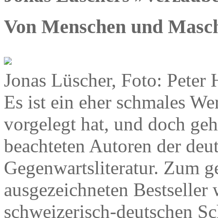
Von Menschen und Masc
Jonas Lüscher, Foto: Peter 
Es ist ein eher schmales We
vorgelegt hat, und doch geh
beachteten Autoren der deu
Gegenwartsliteratur. Zum g
ausgezeichneten Bestseller
schweizerisch-deutschen Sch