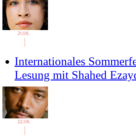
Internationales Sommerfe
Lesung mit Shahed Ezay