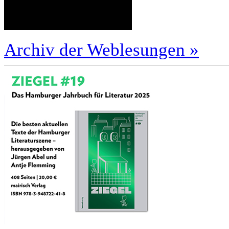
Archiv der Weblesungen »