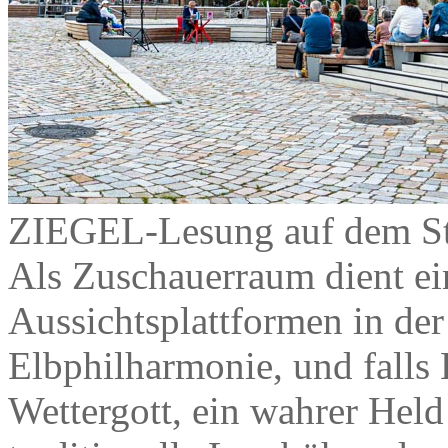
ZIEGEL-Lesung auf dem St
Als Zuschauerraum dient ei
Aussichtsplattformen in der
Elbphilharmonie, und falls
Wettergott, ein wahrer Held i