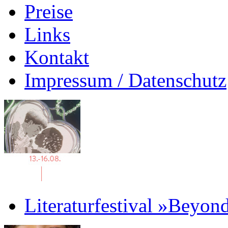
Preise
Links
Kontakt
Impressum / Datenschutz
Literaturfestival »Beyon