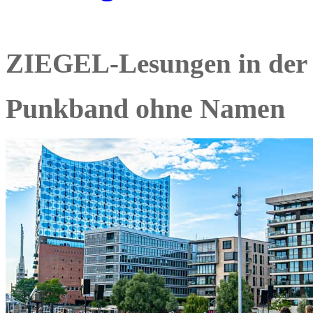
ZIEGEL-Lesungen in der
Punkband ohne Namen