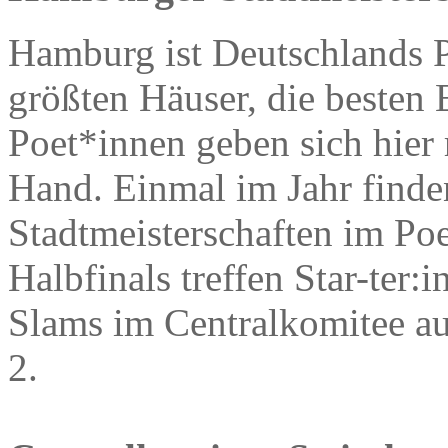
Hamburg ist Deutschlands P
größten Häuser, die besten 
Poet*innen geben sich hier 
Hand. Einmal im Jahr find
Stadtmeisterschaften im Poe
Halbfinals treffen Star-ter:
Slams im Centralkomitee au
2.