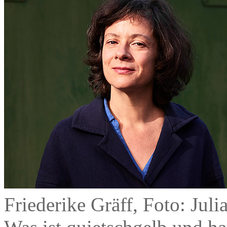
Friederike Gräff, Foto: Juli