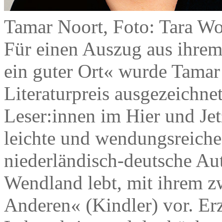
Tamar Noort, Foto: Tara Wo
Für einen Auszug aus ihre
ein guter Ort« wurde Tama
Literaturpreis ausgezeichnet
Leser:innen im Hier und Jet
leichte und wendungsreiche
niederländisch-deutsche Au
Wendland lebt, mit ihrem z
Anderen« (Kindler) vor. Erz