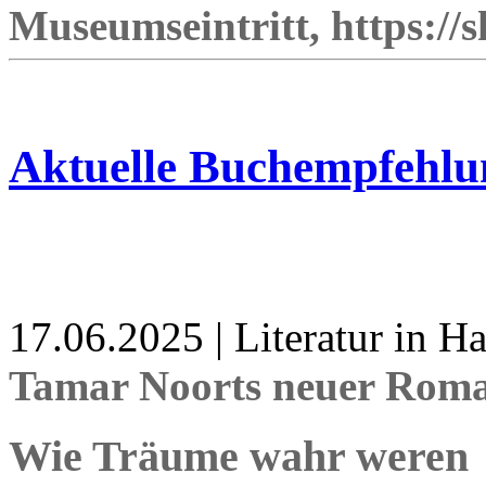
Museumseintritt, https://
Aktuelle Buchempfehlu
17.06.2025 | Literatur in 
Tamar Noorts neuer Roma
Wie Träume wahr weren