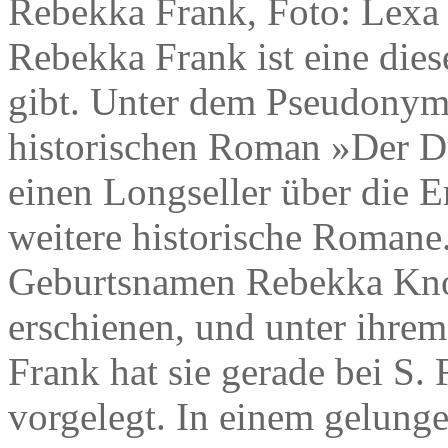
Rebekka Frank, Foto: Lexa
Rebekka Frank ist eine dies
gibt. Unter dem Pseudonym
historischen Roman »Der Du
einen Longseller über die 
weitere historische Romane
Geburtsnamen Rebekka Knol
erschienen, und unter ihre
Frank hat sie gerade bei S.
vorgelegt. In einem gelun