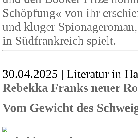
Schöpfung« von ihr erschien
und kluger Spionageroman, 
in Südfrankreich spielt.
30.04.2025 | Literatur in 
Rebekka Franks neuer Ro
Vom Gewicht des Schwei