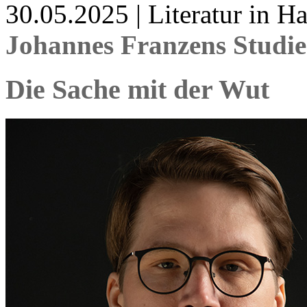
30.05.2025 | Literatur in 
Johannes Franzens Studi
Die Sache mit der Wut