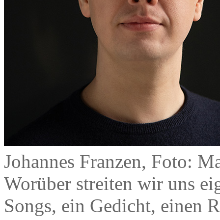
Johannes Franzen, Foto: Ma
Worüber streiten wir uns ei
Songs, ein Gedicht, einen R