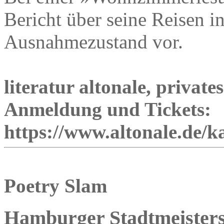
Bericht über seine Reisen 
Ausnahmezustand vor.
literatur altonale, priva
Anmeldung und Tickets:
https://www.altonale.de/k
Poetry Slam
Hamburger Stadtmeistersc