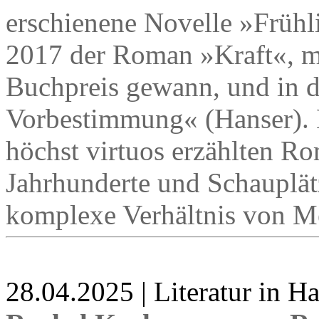
erschienene Novelle »Frühl
2017 der Roman »Kraft«, m
Buchpreis gewann, und in d
Vorbestimmung« (Hanser). 
höchst virtuos erzählten Ro
Jahrhunderte und Schauplät
komplexe Verhältnis von M
28.04.2025 | Literatur in 