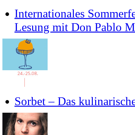
Internationales Sommerfe
Lesung mit Don Pablo 
Sorbet – Das kulinarisch