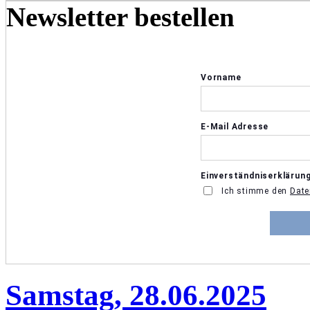
Newsletter bestellen
Samstag, 28.06.2025