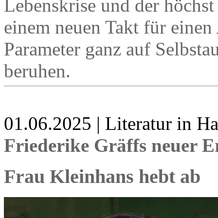
Lebenskrise und der höchst
einem neuen Takt für einen
Parameter ganz auf Selbst
beruhen.
01.06.2025 | Literatur in 
Friederike Gräffs neuer 
Frau Kleinhans hebt ab