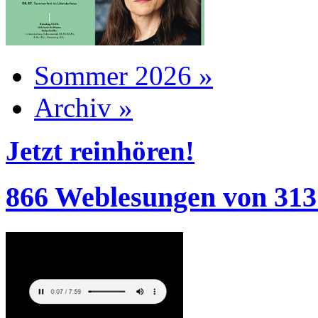
Sommer 2026 »
Archiv »
Jetzt reinhören!
866 Weblesungen von 313