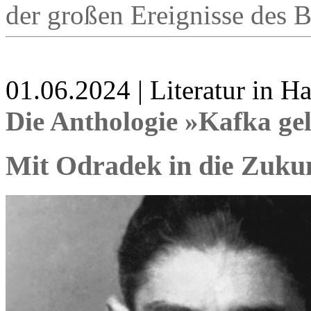
der großen Ereignisse des B
01.06.2024 | Literatur in 
Die Anthologie »Kafka ge
Mit Odradek in die Zuku