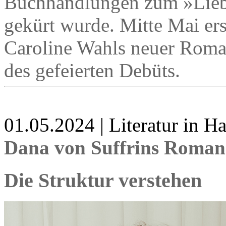
Buchhandlungen zum »Lieb
gekürt wurde. Mitte Mai er
Caroline Wahls neuer Roman 
des gefeierten Debüts.
01.05.2024 | Literatur in 
Dana von Suffrins Roman
Die Struktur verstehen