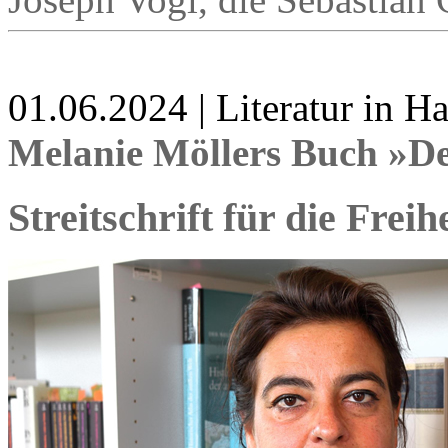
01.06.2024 | Literatur in 
Melanie Möllers Buch »De
Streitschrift für die Freih