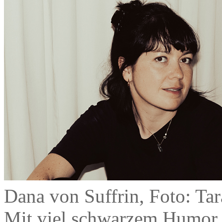
Dana von Suffrin, Foto: Tar
Mit viel schwarzem Humor e