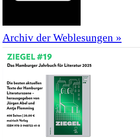
Archiv der Weblesungen »