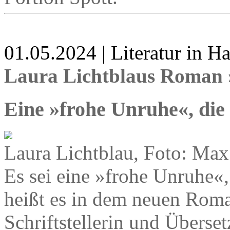
01.05.2024 | Literatur in 
Laura Lichtblaus Roman
Eine »frohe Unruhe«, die
Laura Lichtblau, Foto: Max
Es sei eine »frohe Unruhe«,
heißt es in dem neuen Roma
Schriftstellerin und Überset