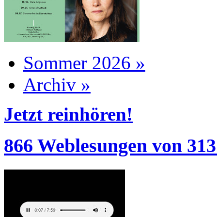
Sommer 2026 »
Archiv »
Jetzt reinhören!
866 Weblesungen von 313