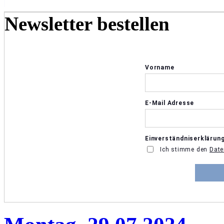
Newsletter bestellen