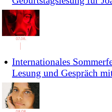
Geburtstagslesung für J
Internationales Sommerfe
Lesung und Gespräch mit