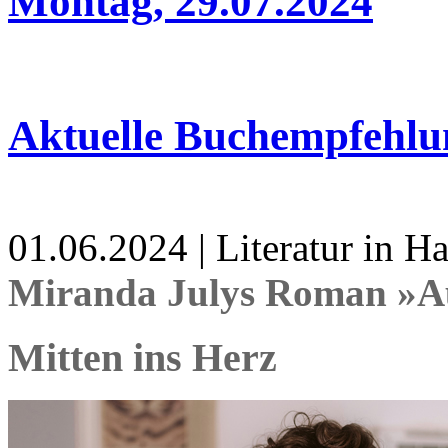
Montag, 29.07.2024
Aktuelle Buchempfehlu
01.06.2024 | Literatur in 
Miranda Julys Roman »Au
Mitten ins Herz