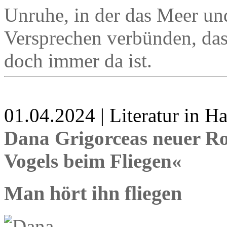
Unruhe, in der das Meer un
Versprechen verbünden, das 
doch immer da ist.
01.04.2024 | Literatur in 
Dana Grigorceas neuer R
Vogels beim Fliegen«
Man hört ihn fliegen