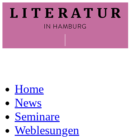
Home
News
Seminare
Weblesungen