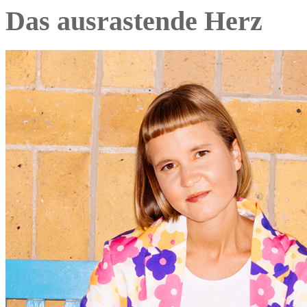
Das ausrastende Herz