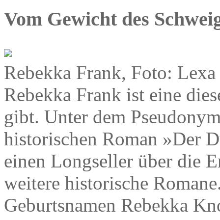
Vom Gewicht des Schwei
Rebekka Frank, Foto: Lexa
Rebekka Frank ist eine dies
gibt. Unter dem Pseudonym
historischen Roman »Der Du
einen Longseller über die 
weitere historische Romane
Geburtsnamen Rebekka Knol