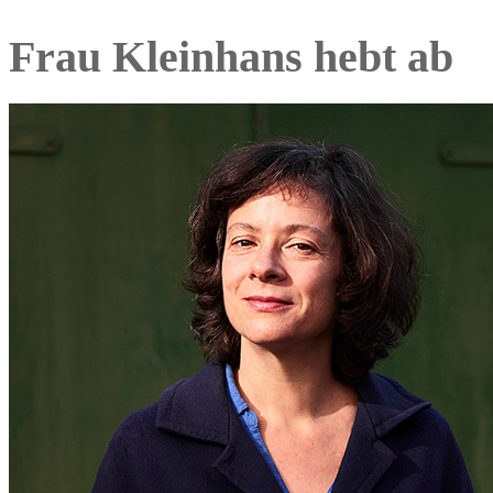
Frau Kleinhans hebt ab