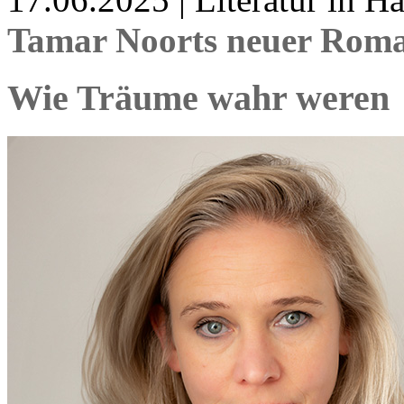
Tamar Noorts neuer Roma
Wie Träume wahr weren