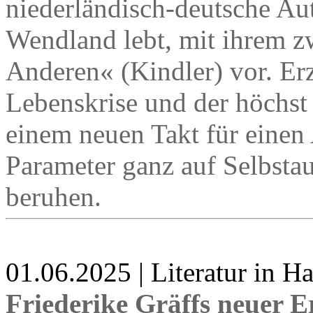
niederländisch-deutsche Au
Wendland lebt, mit ihrem z
Anderen« (Kindler) vor. Erz
Lebenskrise und der höchst
einem neuen Takt für einen
Parameter ganz auf Selbst
beruhen.
01.06.2025 | Literatur in 
Friederike Gräffs neuer 