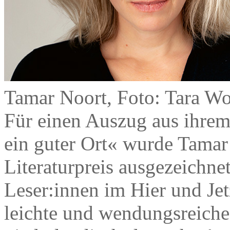
Tamar Noort, Foto: Tara Wo
Für einen Auszug aus ihre
ein guter Ort« wurde Tama
Literaturpreis ausgezeichnet
Leser:innen im Hier und Jet
leichte und wendungsreiche