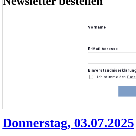
Newsletter bestellen
Donnerstag, 03.07.2025