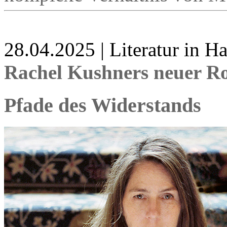
28.04.2025 | Literatur in 
Rachel Kushners neuer R
Pfade des Widerstands