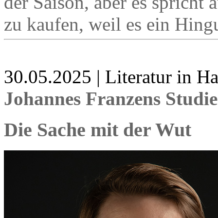
der Saison, aber es spricht 
zu kaufen, weil es ein Hingu
30.05.2025 | Literatur in 
Johannes Franzens Studi
Die Sache mit der Wut