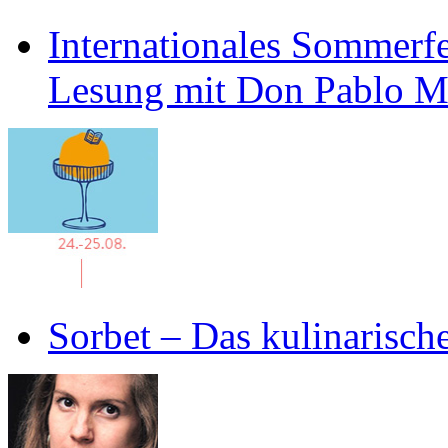
Internationales Sommerfe
Lesung mit Don Pablo 
Sorbet – Das kulinarisch