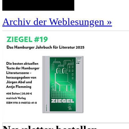
Archiv der Weblesungen »