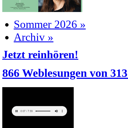
Sommer 2026 »
Archiv »
Jetzt reinhören!
866 Weblesungen von 313