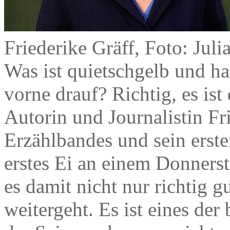
Friederike Gräff, Foto: Juli
Was ist quietschgelb und ha
vorne drauf? Richtig, es is
Autorin und Journalistin Fri
Erzählbandes und sein erster
erstes Ei an einem Donners
es damit nicht nur richtig g
weitergeht. Es ist eines de