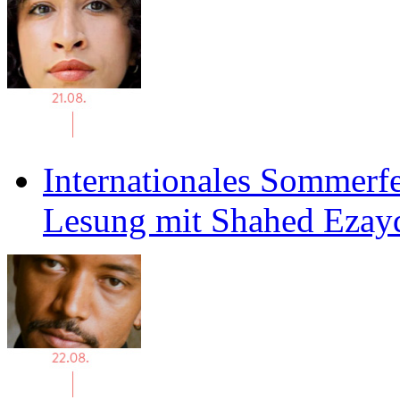
Internationales Sommerfe
Lesung mit Shahed Ezay