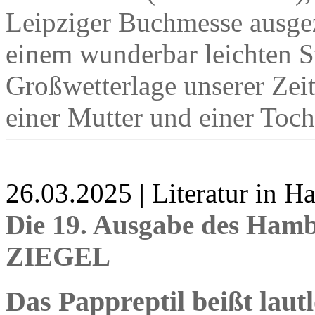
Leipziger Buchmesse ausgez
einem wunderbar leichten Sti
Großwetterlage unserer Ze
einer Mutter und einer Toch
26.03.2025 | Literatur in 
Die 19. Ausgabe des Hamb
ZIEGEL
Das Pappreptil beißt lautl