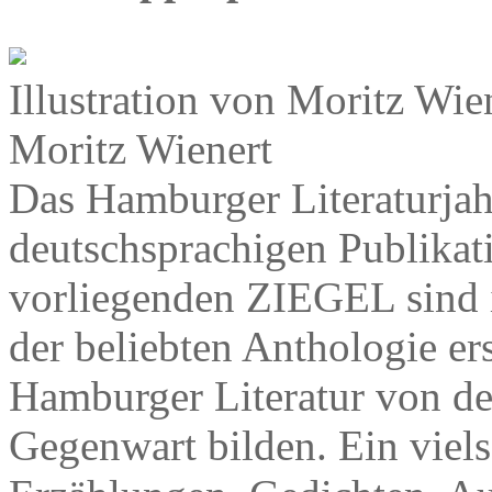
Illustration von Moritz W
Moritz Wienert
Das Hamburger Literaturjah
deutschsprachigen Publikati
vorliegenden ZIEGEL sind 
der beliebten Anthologie er
Hamburger Literatur von de
Gegenwart bilden. Ein viels