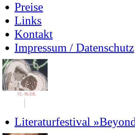
Preise
Links
Kontakt
Impressum / Datenschutz
Literaturfestival »Beyon