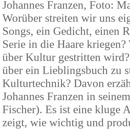
Johannes Franzen, Foto: Ma
Worüber streiten wir uns ei
Songs, ein Gedicht, einen R
Serie in die Haare kriegen
über Kultur gestritten wird
über ein Lieblingsbuch zu st
Kulturtechnik? Davon erzähl
Johannes Franzen in seine
Fischer). Es ist eine kluge 
zeigt, wie wichtig und prod