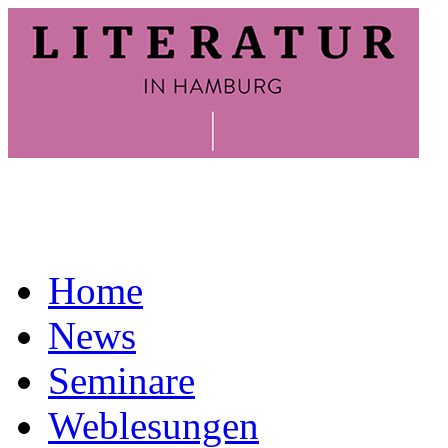
Home
News
Seminare
Weblesungen