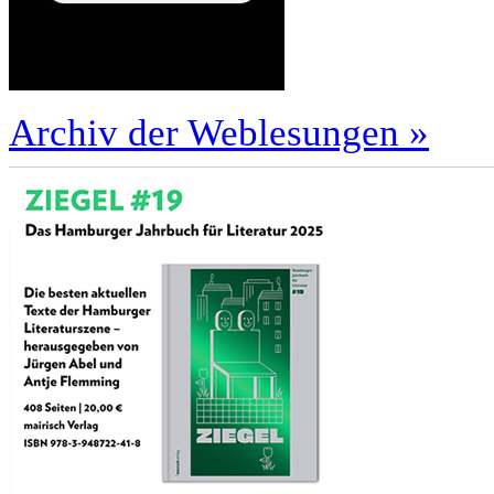
Archiv der Weblesungen »