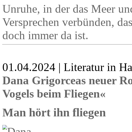
Unruhe, in der das Meer un
Versprechen verbünden, das 
doch immer da ist.
01.04.2024 | Literatur in 
Dana Grigorceas neuer R
Vogels beim Fliegen«
Man hört ihn fliegen