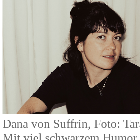
Dana von Suffrin, Foto: Tar
Mit viel schwarzem Humor e