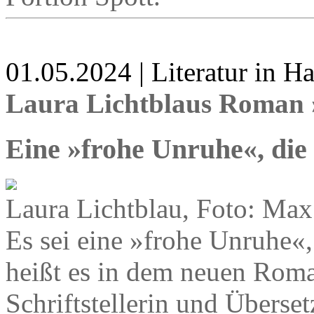
01.05.2024 | Literatur in 
Laura Lichtblaus Roman
Eine »frohe Unruhe«, die
Laura Lichtblau, Foto: Max
Es sei eine »frohe Unruhe«,
heißt es in dem neuen Roma
Schriftstellerin und Überset