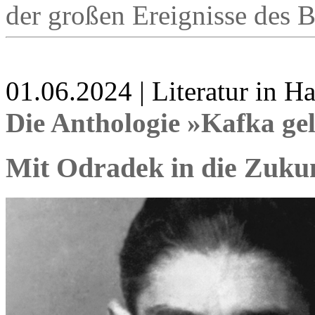
der großen Ereignisse des B
01.06.2024 | Literatur in 
Die Anthologie »Kafka ge
Mit Odradek in die Zuku