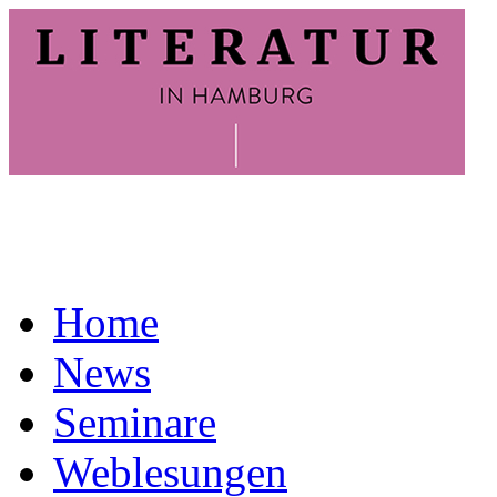
Home
News
Seminare
Weblesungen