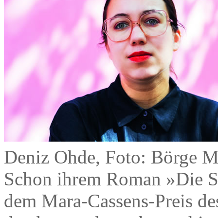
Deniz Ohde, Foto: Börge M
Schon ihrem Roman »Die So
dem Mara-Cassens-Preis des