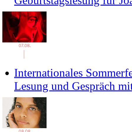
Geburtstagslesung für J
Internationales Sommerfe
Lesung und Gespräch mit