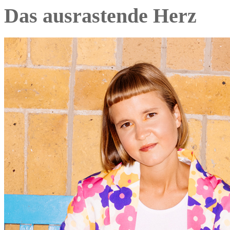
Das ausrastende Herz