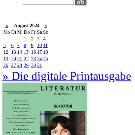
«
August 2024
»
Mo
Di
Mi
Do
Fr
Sa
So
1
2
3
4
5
6
7
8
9
10
11
12
13
14
15
16
17
18
19
20
21
22
23
24
25
26
27
28
29
30
31
» Die digitale Printausgabe