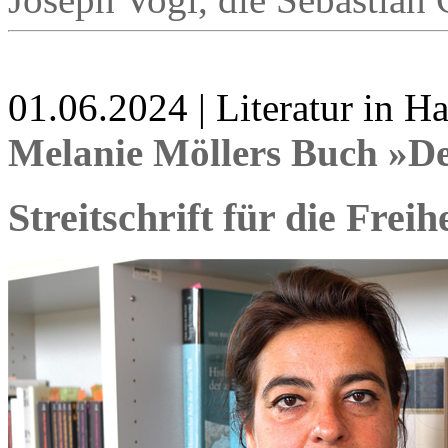
01.06.2024 | Literatur in 
Melanie Möllers Buch »De
Streitschrift für die Freih