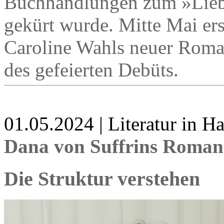
Buchhandlungen zum »Lieb
gekürt wurde. Mitte Mai er
Caroline Wahls neuer Roman 
des gefeierten Debüts.
01.05.2024 | Literatur in 
Dana von Suffrins Roman
Die Struktur verstehen