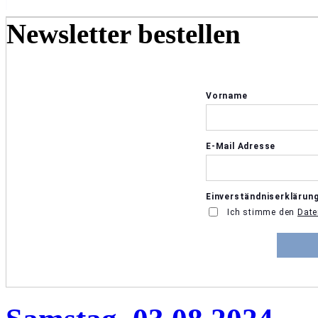
Newsletter bestellen