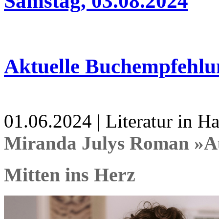
Samstag, 03.08.2024
Aktuelle Buchempfehlu
01.06.2024 | Literatur in 
Miranda Julys Roman »Au
Mitten ins Herz