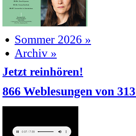
Sommer 2026 »
Archiv »
Jetzt reinhören!
866 Weblesungen von 313