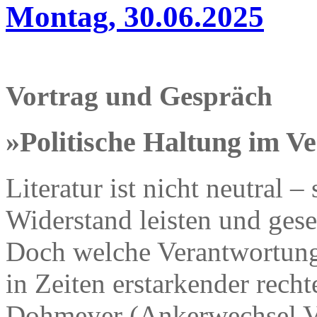
Montag, 30.06.2025
Vortrag und Gespräch
»Politische Haltung im V
Literatur ist nicht neutral –
Widerstand leisten und gese
Doch welche Verantwortung
in Zeiten erstarkender rech
Dohmeyer (Ankerwechsel Ve