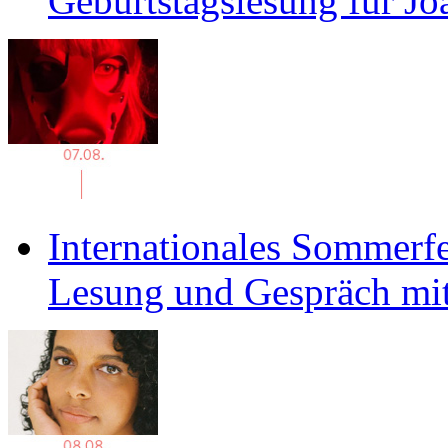
Geburtstagslesung für J
Internationales Sommerfe
Lesung und Gespräch mit