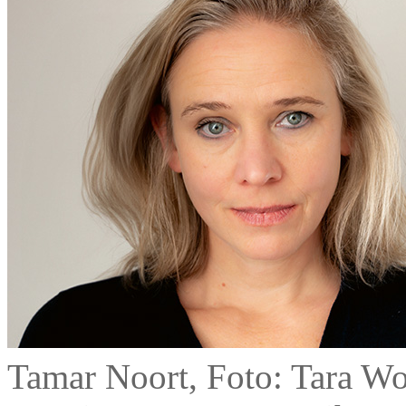
Tamar Noort, Foto: Tara Wo