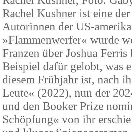
Rachel Kushner ist eine der
Autorinnen der US-amerikan
»Flammenwerfer« wurde wel
Franzen über Joshua Ferris
Beispiel dafür gelobt, was
diesem Frühjahr ist, nach 
Leute« (2022), nun der 202
und den Booker Prize nomi
Schöpfung« von ihr erschien