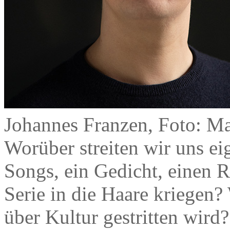
Johannes Franzen, Foto: Ma
Worüber streiten wir uns ei
Songs, ein Gedicht, einen R
Serie in die Haare kriegen
über Kultur gestritten wird