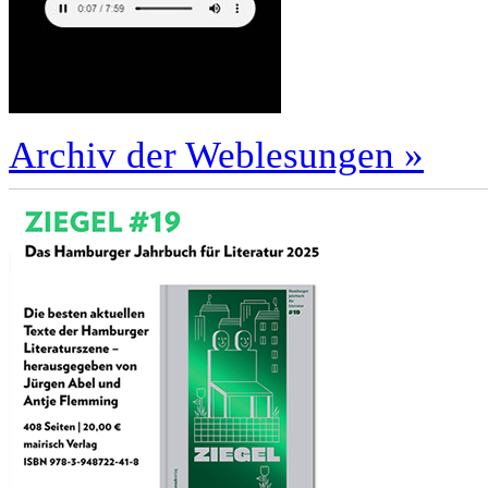
Archiv der Weblesungen »