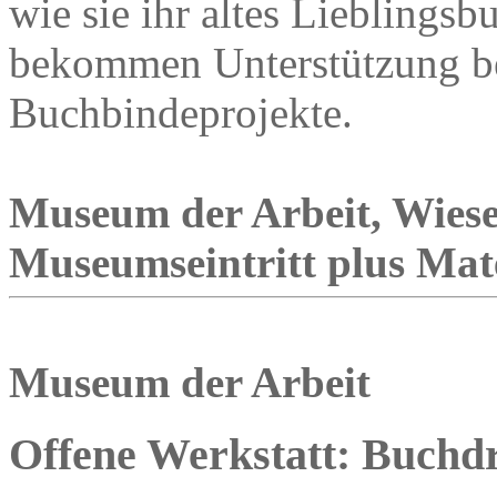
wie sie ihr altes Lieblingsb
bekommen Unterstützung bei
Buchbindeprojekte.
Museum der Arbeit, Wies
Museumseintritt plus Mat
Museum der Arbeit
Offene Werkstatt: Buchd