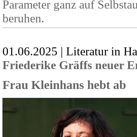
Parameter ganz auf Selbst
beruhen.
01.06.2025 | Literatur in 
Friederike Gräffs neuer 
Frau Kleinhans hebt ab