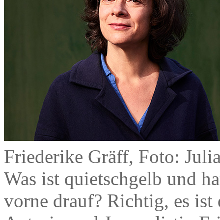
Friederike Gräff, Foto: Juli
Was ist quietschgelb und ha
vorne drauf? Richtig, es is