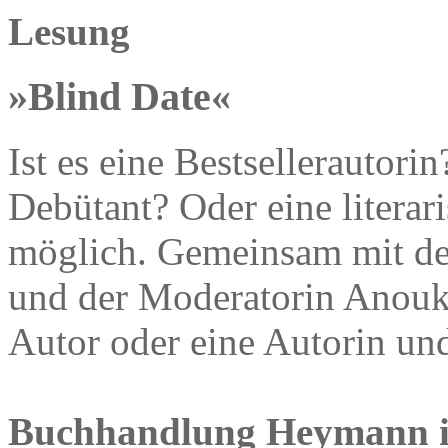
Lesung
»Blind Date«
Ist es eine Bestsellerautori
Debütant? Oder eine literar
möglich. Gemeinsam mit de
und der Moderatorin Anouk 
Autor oder eine Autorin und
Buchhandlung Heymann in