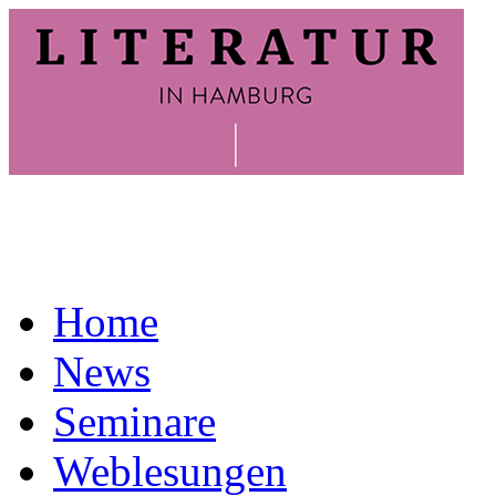
Home
News
Seminare
Weblesungen