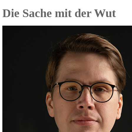
Die Sache mit der Wut