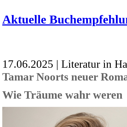
Aktuelle Buchempfehlu
17.06.2025 | Literatur in 
Tamar Noorts neuer Roma
Wie Träume wahr weren