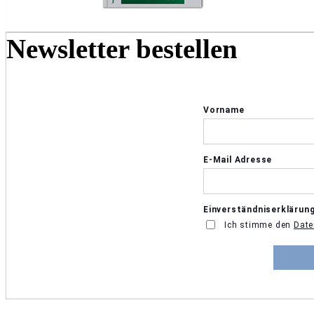
Newsletter bestellen