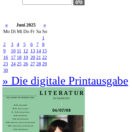
«
Juni 2025
»
Mo
Di
Mi
Do
Fr
Sa
So
1
2
3
4
5
6
7
8
9
10
11
12
13
14
15
16
17
18
19
20
21
22
23
24
25
26
27
28
29
30
» Die digitale Printausgabe