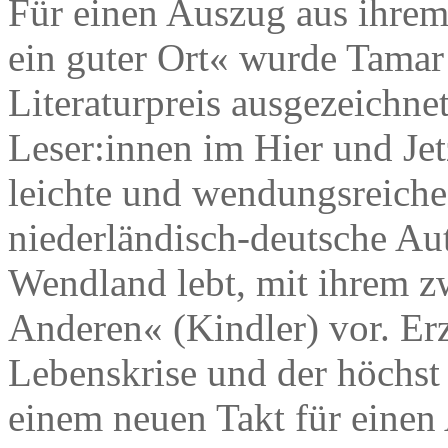
Für einen Auszug aus ihre
ein guter Ort« wurde Tama
Literaturpreis ausgezeichnet
Leser:innen im Hier und Jet
leichte und wendungsreiche
niederländisch-deutsche Au
Wendland lebt, mit ihrem z
Anderen« (Kindler) vor. Erz
Lebenskrise und der höchst
einem neuen Takt für einen