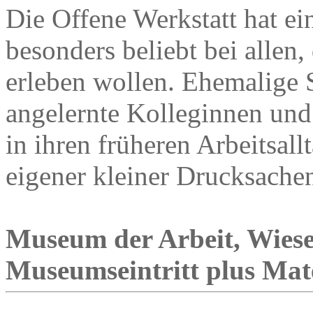
Die Offene Werkstatt hat ein
besonders beliebt bei allen
erleben wollen. Ehemalige 
angelernte Kolleginnen und
in ihren früheren Arbeitsall
eigener kleiner Drucksache
Museum der Arbeit, Wies
Museumseintritt plus Mat