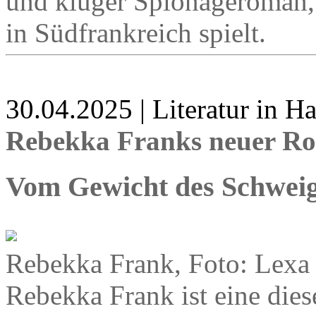
und kluger Spionageroman, 
in Südfrankreich spielt.
30.04.2025 | Literatur in 
Rebekka Franks neuer Ro
Vom Gewicht des Schwei
Rebekka Frank, Foto: Lexa
Rebekka Frank ist eine dies