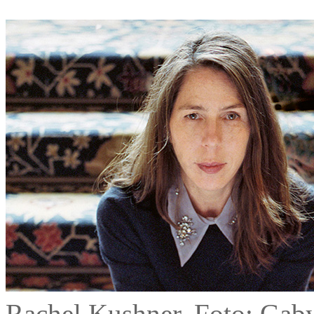
Rachel Kushner, Foto: Gab