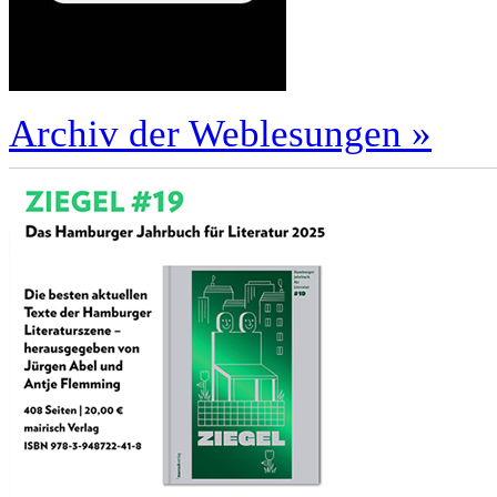
Archiv der Weblesungen »