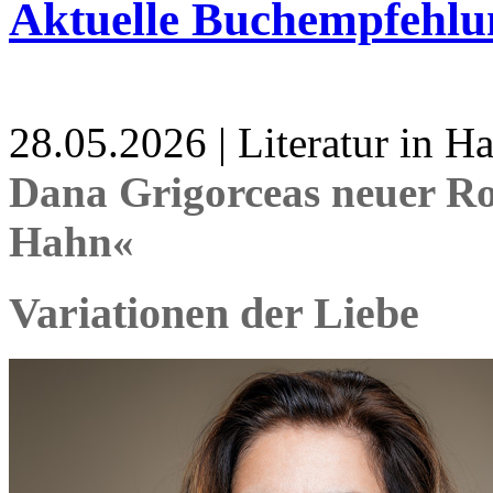
Aktuelle Buchempfehlu
28.05.2026 | Literatur in 
Dana Grigorceas neuer R
Hahn«
Variationen der Liebe