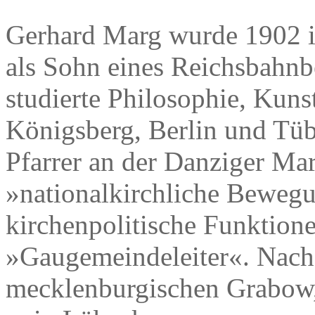
Gerhard Marg wurde 1902 
als Sohn eines Reichsbahnb
studierte Philosophie, Kuns
Königsberg, Berlin und Tüb
Pfarrer an der Danziger Mar
»nationalkirchliche Beweg
kirchenpolitische Funktione
»Gaugemeindeleiter«. Nach
mecklenburgischen Grabow, 