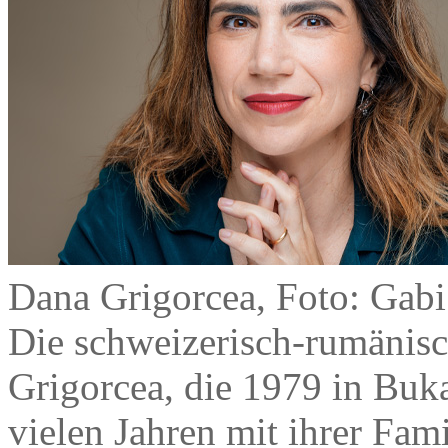
Dana Grigorcea, Foto: Gabi
Die schweizerisch-rumänisch
Grigorcea, die 1979 in Buk
vielen Jahren mit ihrer Famil