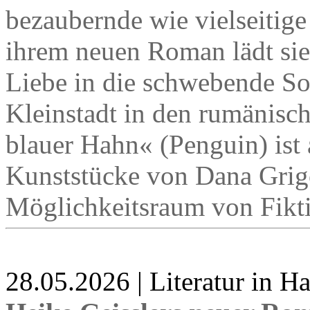
bezaubernde wie vielseitige 
ihrem neuen Roman lädt sie
Liebe in die schwebende S
Kleinstadt in den rumänisc
blauer Hahn« (Penguin) ist 
Kunststücke von Dana Grig
Möglichkeitsraum von Fikti
28.05.2026 | Literatur in 