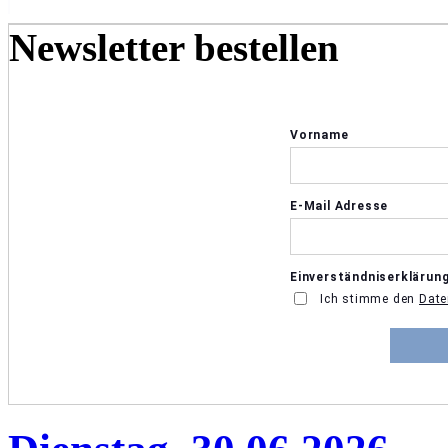
Newsletter bestellen