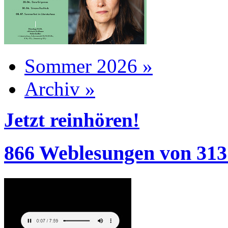
Sommer 2026 »
Archiv »
Jetzt reinhören!
866 Weblesungen von 313