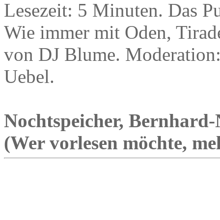
Lesezeit: 5 Minuten. Das Pu
Wie immer mit Oden, Tirad
von DJ Blume. Moderation:
Uebel.
Nochtspeicher, Bernhard-No
(Wer vorlesen möchte, mel