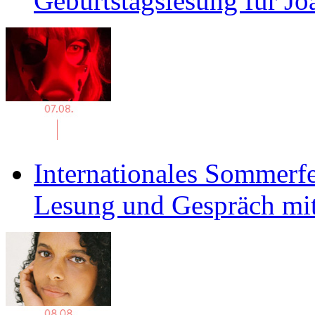
Geburtstagslesung für J
Internationales Sommerfe
Lesung und Gespräch mit