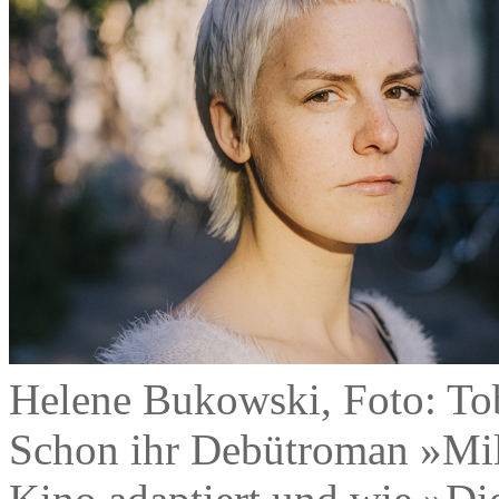
Helene Bukowski, Foto: To
Schon ihr Debütroman »Mil