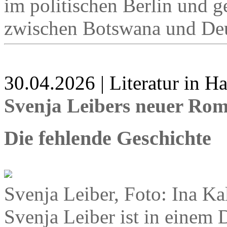
im politischen Berlin und ge
zwischen Botswana und Deu
30.04.2026 | Literatur in 
Svenja Leibers neuer Ro
Die fehlende Geschichte
Svenja Leiber, Foto: Ina Ka
Svenja Leiber ist in einem 