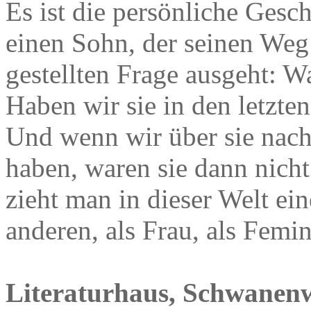
Es ist die persönliche Gesc
einen Sohn, der seinen Weg 
gestellten Frage ausgeht: Wa
Haben wir sie in den letzte
Und wenn wir über sie nach
haben, waren sie dann nich
zieht man in dieser Welt ei
anderen, als Frau, als Femin
Literaturhaus, Schwanenw