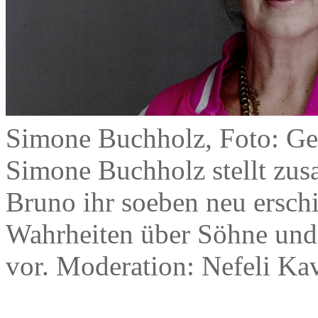
Simone Buchholz, Foto: Ge
Simone Buchholz stellt zu
Bruno ihr soeben neu ersc
Wahrheiten über Söhne und
vor. Moderation: Nefeli Ka