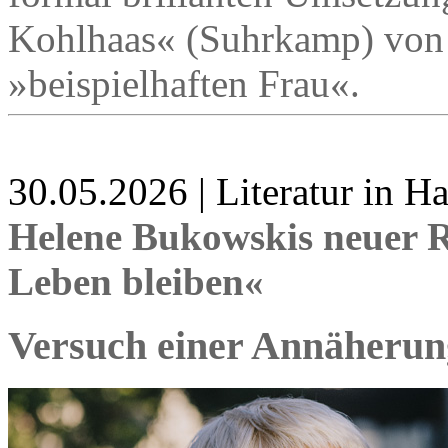
Kohlhaas« (Suhrkamp) von 
»beispielhaften Frau«.
30.05.2026 | Literatur in 
Helene Bukowskis neuer 
Leben bleiben«
Versuch einer Annäherun