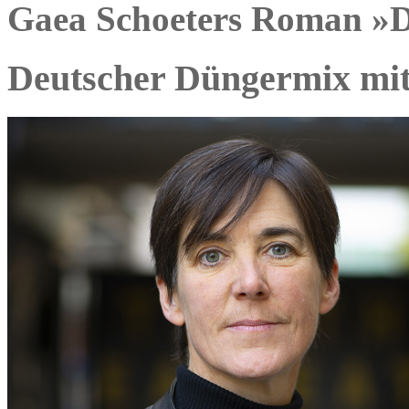
Gaea Schoeters Roman »
Deutscher Düngermix mit 