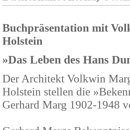
Buchpräsentation mit Vo
Holstein
»Das Leben des Hans D
Der Architekt Volkwin Marg
Holstein stellen die »Beken
Gerhard Marg 1902-1948 v