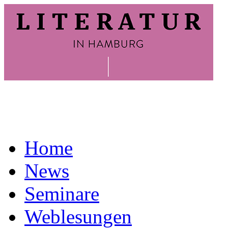
Home
News
Seminare
Weblesungen