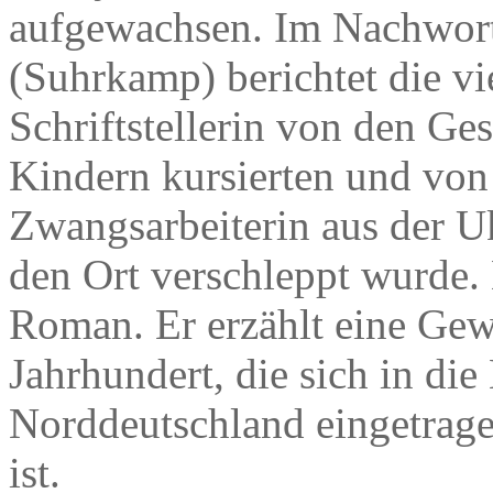
aufgewachsen. Im Nachwor
(Suhrkamp) berichtet die vi
Schriftstellerin von den Ges
Kindern kursierten und von
Zwangsarbeiterin aus der Uk
den Ort verschleppt wurde. E
Roman. Er erzählt eine Gew
Jahrhundert, die sich in die
Norddeutschland eingetragen
ist.