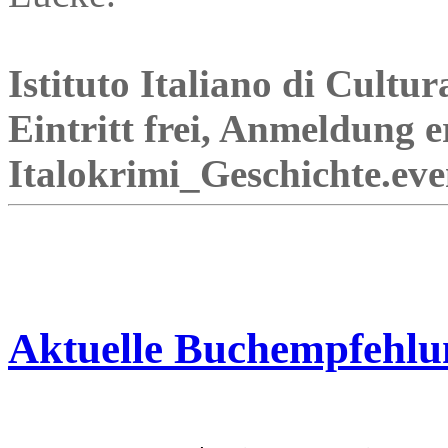
Istituto Italiano di Cultur
Eintritt frei, Anmeldung e
Italokrimi_Geschichte.eve
Aktuelle Buchempfehlu