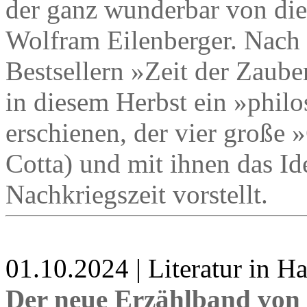
der ganz wunderbar von die
Wolfram Eilenberger. Nach
Bestsellern »Zeit der Zaube
in diesem Herbst ein »phi
erschienen, der vier große 
Cotta) und mit ihnen das I
Nachkriegszeit vorstellt.
01.10.2024 | Literatur in 
Der neue Erzählband von 