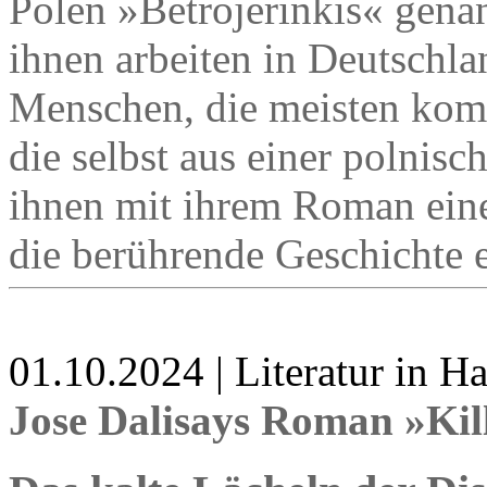
Polen »Betrojerinkis« gena
ihnen arbeiten in Deutschlan
Menschen, die meisten kom
die selbst aus einer polnis
ihnen mit ihrem Roman eine
die berührende Geschichte 
01.10.2024 | Literatur in 
Jose Dalisays Roman »Kil