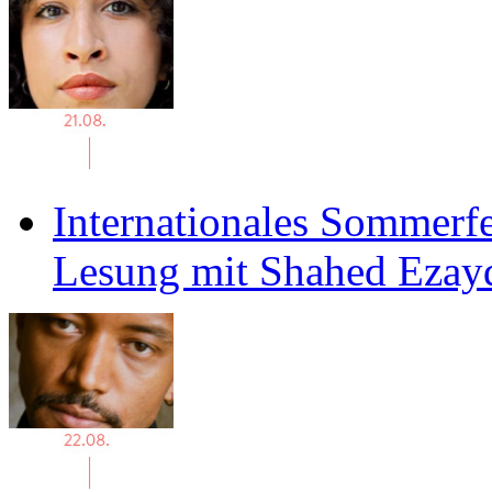
Internationales Sommerfe
Lesung mit Shahed Ezay