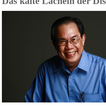
Das kalte Lächeln der Dis