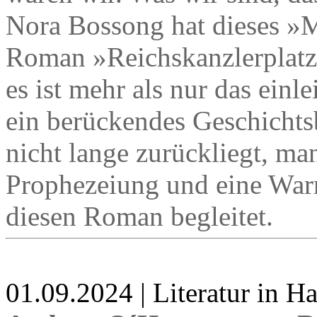
Nora Bossong hat dieses »
Roman »Reichskanzlerplatz
es ist mehr als nur das einl
ein berückendes Geschichtsbi
nicht lange zurückliegt, ma
Prophezeiung und eine Warn
diesen Roman begleitet.
01.09.2024 | Literatur in 