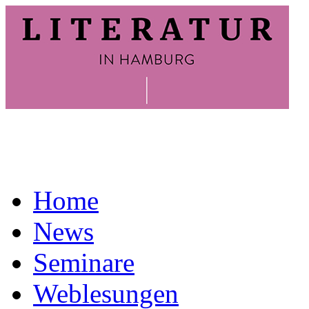
Home
News
Seminare
Weblesungen