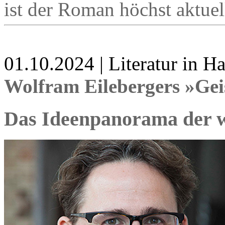
ist der Roman höchst aktuel
01.10.2024 | Literatur in 
Wolfram Eilebergers »Gei
Das Ideenpanorama der w