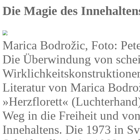
Die Magie des Innehalten
Marica Bodrožic, Foto: Pete
Die Überwindung von schein
Wirklichkeitskonstruktionen 
Literatur von Marica Bodro
»Herzflorett« (Luchterhand
Weg in die Freiheit und vo
Innehaltens. Die 1973 in S