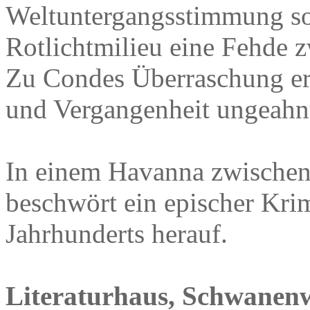
Weltuntergangsstimmung so
Rotlichtmilieu eine Fehde 
Zu Condes Überraschung er
und Vergangenheit ungeahn
In einem Havanna zwischen
beschwört ein epischer Kri
Jahrhunderts herauf.
Literaturhaus, Schwanenw