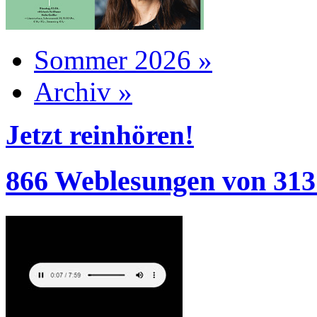
Sommer 2026 »
Archiv »
Jetzt reinhören!
866 Weblesungen von 313