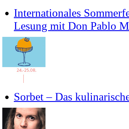
Internationales Sommerfe
Lesung mit Don Pablo 
Sorbet – Das kulinarisch