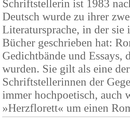
Schriftstellerin ist 1983 
Deutsch wurde zu ihrer zwe
Literatursprache, in der si
Bücher geschrieben hat: R
Gedichtbände und Essays, d
wurden. Sie gilt als eine der
Schriftstellerinnen der Geg
immer hochpoetisch, auch w
»Herzflorett« um einen Rom