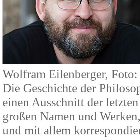
Wolfram Eilenberger, Foto:
Die Geschichte der Philoso
einen Ausschnitt der letzten
großen Namen und Werken, 
und mit allem korrespondiere