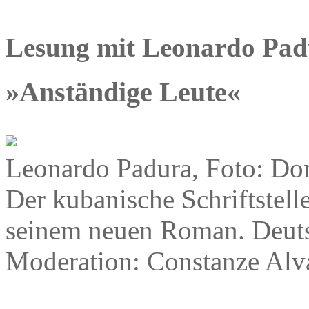
Lesung mit Leonardo Pad
»Anständige Leute«
Leonardo Padura, Foto: Do
Der kubanische Schriftstell
seinem neuen Roman. Deutsc
Moderation: Constanze Alv