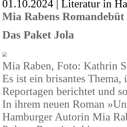
01.10.2024 | Literatur in 
Mia Rabens Romandebüt 
Das Paket Jola
Mia Raben, Foto: Kathrin S
Es ist ein brisantes Thema, 
Reportagen berichtet und s
In ihrem neuen Roman »Unte
Hamburger Autorin Mia Rab