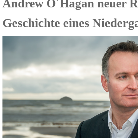
Andrew O´Hagan neuer R
Geschichte eines Niederg