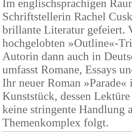
Im englischsprachigen Raum
Schriftstellerin Rachel Cusk
brillante Literatur gefeiert.
hochgelobten »Outline«-Tri
Autorin dann auch in Deuts
umfasst Romane, Essays und
Ihr neuer Roman »Parade« i
Kunststück, dessen Lektüre 
keine stringente Handlung a
Themenkomplex folgt.