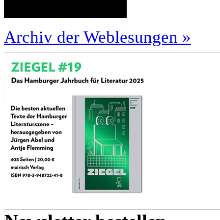
Archiv der Weblesungen »