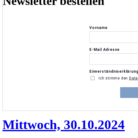
Newsletter bestellen
Mittwoch, 30.10.2024