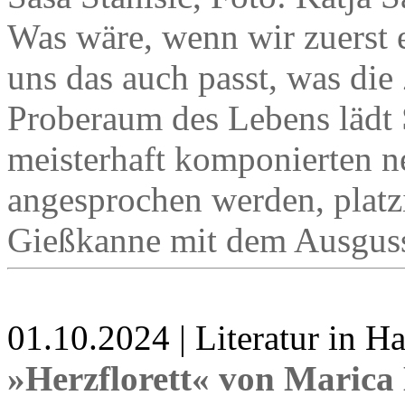
Was wäre, wenn wir zuerst 
uns das auch passt, was die
Proberaum des Lebens lädt 
meisterhaft komponierten 
angesprochen werden, platzi
Gießkanne mit dem Ausguss
01.10.2024 | Literatur in 
»Herzflorett« von Marica