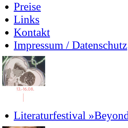
Preise
Links
Kontakt
Impressum / Datenschutz
Literaturfestival »Beyon