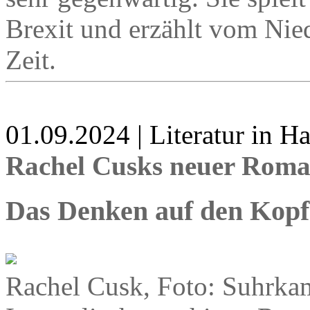
Brexit und erzählt vom Nie
Zeit.
01.09.2024 | Literatur in 
Rachel Cusks neuer Rom
Das Denken auf den Kopf 
Rachel Cusk, Foto: Suhrka