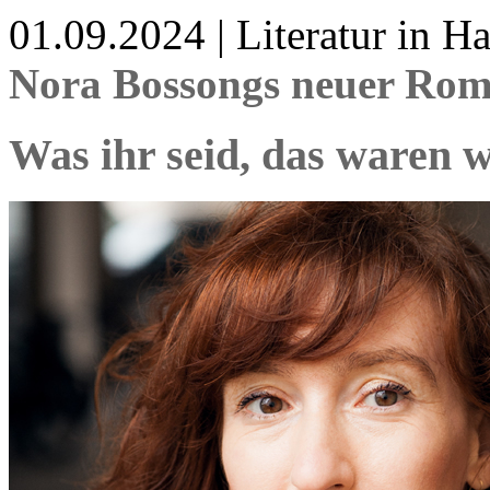
01.09.2024 | Literatur in 
Nora Bossongs neuer Rom
Was ihr seid, das waren w