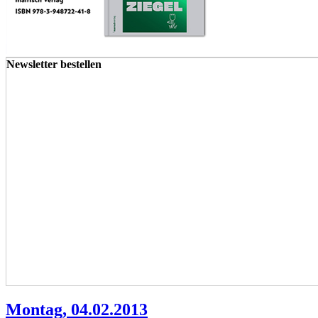
Newsletter bestellen
Montag, 04.02.2013