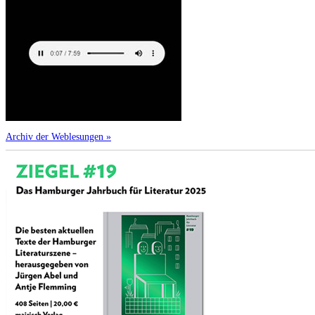
Archiv der Weblesungen »