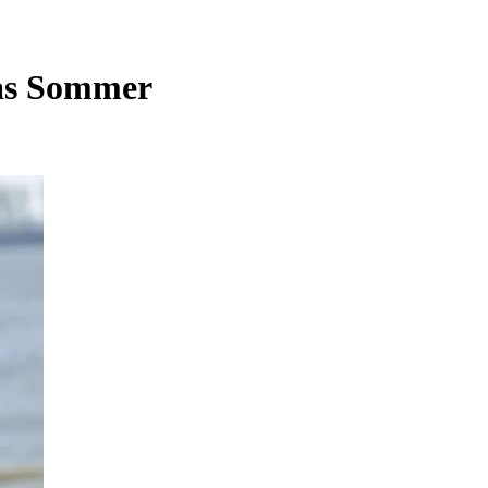
ias Sommer