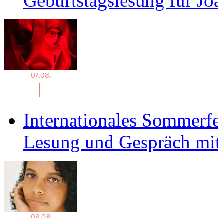
Geburtstagslesung für J
Internationales Sommerfe
Lesung und Gespräch mit