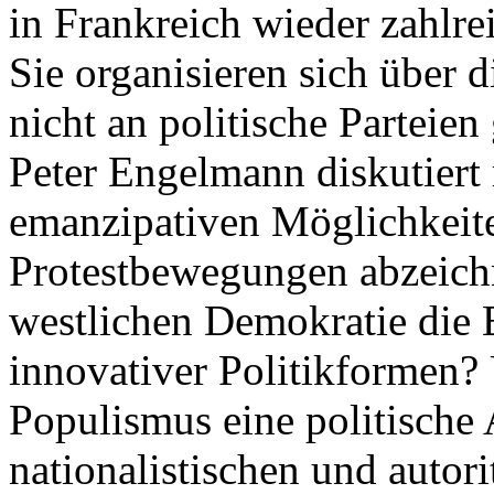
in Frankreich wieder zahlre
Sie organisieren sich über 
nicht an politische Parteie
Peter Engelmann diskutiert 
emanzipativen Möglichkeiten
Protestbewegungen abzeichn
westlichen Demokratie die 
innovativer Politikformen? 
Populismus eine politische 
nationalistischen und autor