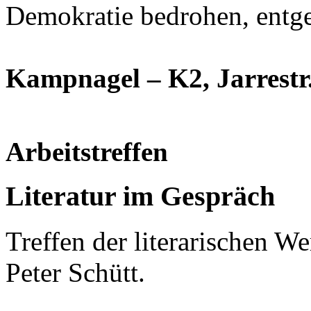
Demokratie bedrohen, entg
Kampnagel – K2, Jarrestr. 
Arbeitstreffen
Literatur im Gespräch
Treffen der literarischen We
Peter Schütt.