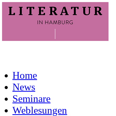
Home
News
Seminare
Weblesungen