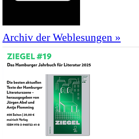
Archiv der Weblesungen »