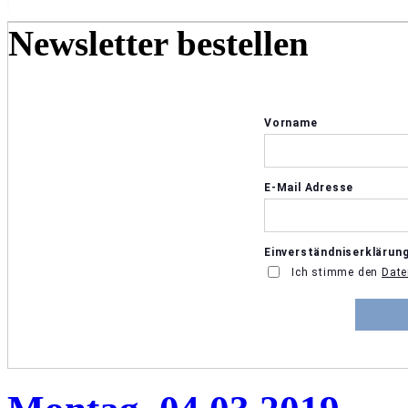
Newsletter bestellen