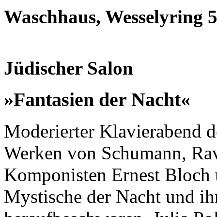
Waschhaus, Wesselyring 5
Jüdischer Salon
»Fantasien der Nacht«
Moderierter Klavierabend de
Werken von Schumann, Rav
Komponisten Ernest Bloch 
Mystische der Nacht und ih