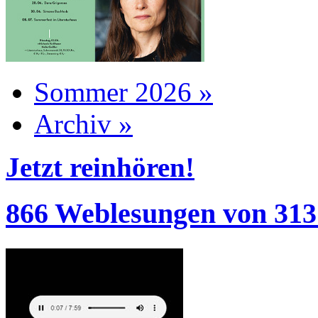
Sommer 2026 »
Archiv »
Jetzt reinhören!
866 Weblesungen von 313