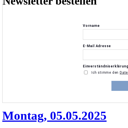
Newsletter bestellen
Montag, 05.05.2025