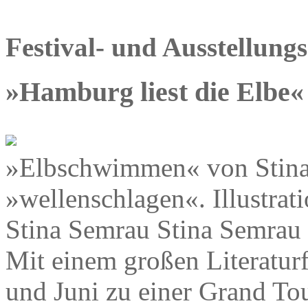
Festival- und Ausstellung
»Hamburg liest die Elbe«
»Elbschwimmen« von Stina 
»wellenschlagen«. Illustrat
Stina Semrau Stina Semrau
Mit einem großen Literatur
und Juni zu einer Grand Tou