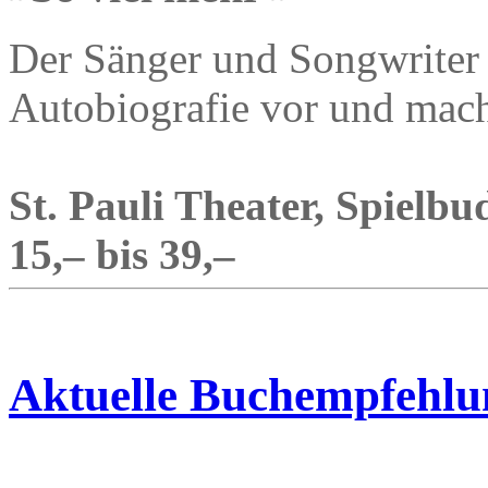
Der Sänger und Songwriter 
Autobiografie vor und mac
St. Pauli Theater, Spielbu
15,– bis 39,–
Aktuelle Buchempfehlu