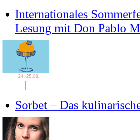
Internationales Sommerfe
Lesung mit Don Pablo 
Sorbet – Das kulinarisch