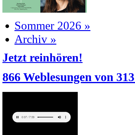
Sommer 2026 »
Archiv »
Jetzt reinhören!
866 Weblesungen von 313