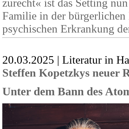
zurecht« ist das Setting nun
Familie in der bürgerlichen 
psychischen Erkrankung der 
20.03.2025 | Literatur in 
Steffen Kopetzkys neuer
Unter dem Bann des Ato