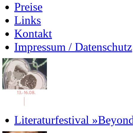
Preise
Links
Kontakt
Impressum / Datenschutz
Literaturfestival »Beyon