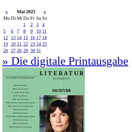
«
Mai 2025
»
Mo
Di
Mi
Do
Fr
Sa
So
1
2
3
4
5
6
7
8
9
10
11
12
13
14
15
16
17
18
19
20
21
22
23
24
25
26
27
28
29
30
31
» Die digitale Printausgabe