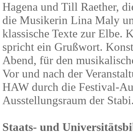
Hagena und Till Raether, di
die Musikerin Lina Maly u
klassische Texte zur Elbe. 
spricht ein Grußwort. Kons
Abend, für den musikalisch
Vor und nach der Veranstal
HAW durch die Festival-Au
Ausstellungsraum der Stabi
Staats- und Universitätsb