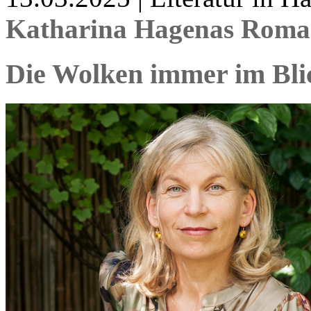
Katharina Hagenas Roman
Die Wolken immer im Bli