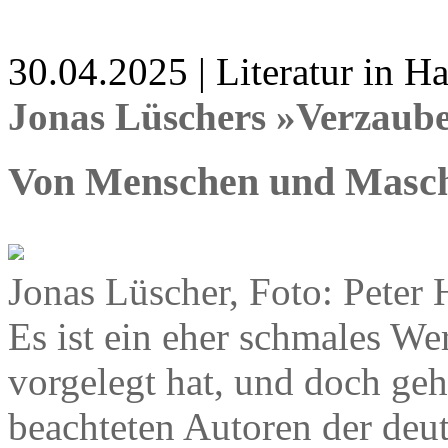
30.04.2025 | Literatur in 
Jonas Lüschers »Verzaub
Von Menschen und Masc
Jonas Lüscher, Foto: Peter 
Es ist ein eher schmales We
vorgelegt hat, und doch geh
beachteten Autoren der deu