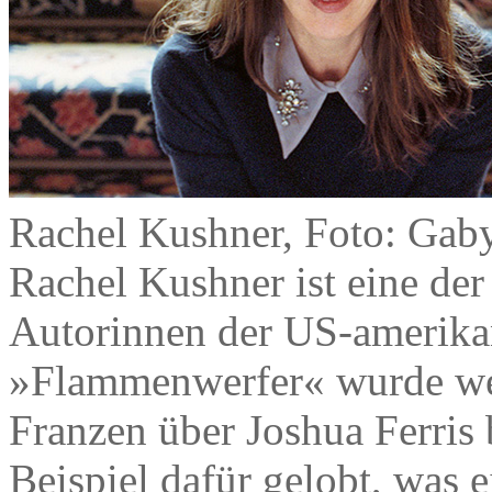
Rachel Kushner, Foto: Gab
Rachel Kushner ist eine der
Autorinnen der US-amerikan
»Flammenwerfer« wurde wel
Franzen über Joshua Ferris
Beispiel dafür gelobt, was