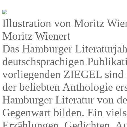
Illustration von Moritz W
Moritz Wienert
Das Hamburger Literaturjah
deutschsprachigen Publikati
vorliegenden ZIEGEL sind 
der beliebten Anthologie er
Hamburger Literatur von de
Gegenwart bilden. Ein viels
Erzählungen, Gedichten, A