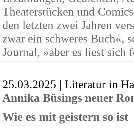
Theaterstücken und Comics
den letzten zwei Jahren ver
zwar ein schweres Buch«,
Journal, »aber es liest sich 
25.03.2025 | Literatur in 
Annika Büsings neuer R
Wie es mit geistern so ist