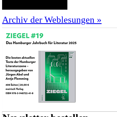
Archiv der Weblesungen »