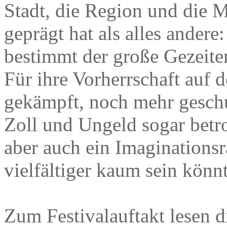
Stadt, die Region und die M
geprägt hat als alles andere
bestimmt der große Gezeite
Für ihre Vorherrschaft auf 
gekämpft, noch mehr geschu
Zoll und Ungeld sogar betro
aber auch ein Imaginations
vielfältiger kaum sein könnt
Zum Festivalauftakt lesen d