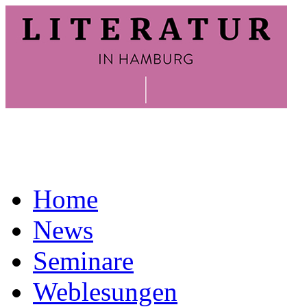
Home
News
Seminare
Weblesungen