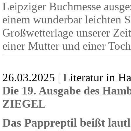
Leipziger Buchmesse ausgez
einem wunderbar leichten Sti
Großwetterlage unserer Ze
einer Mutter und einer Toch
26.03.2025 | Literatur in 
Die 19. Ausgabe des Hamb
ZIEGEL
Das Pappreptil beißt lautl