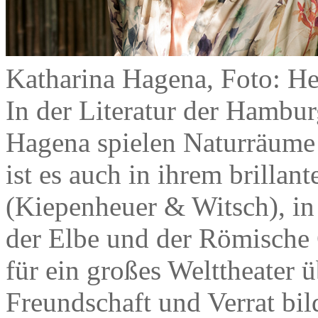
Katharina Hagena, Foto: H
In der Literatur der Hamburg
Hagena spielen Naturräume 
ist es auch in ihrem brilla
(Kiepenheuer & Witsch), in
der Elbe und der Römische 
für ein großes Welttheater 
Freundschaft und Verrat bil