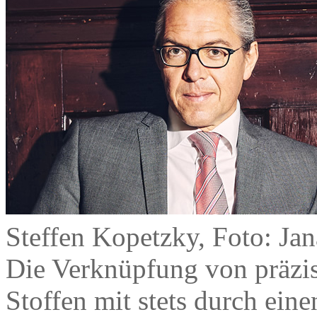
Steffen Kopetzky, Foto: Ja
Die Verknüpfung von präzise
Stoffen mit stets durch ein