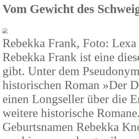
Vom Gewicht des Schwei
Rebekka Frank, Foto: Lexa
Rebekka Frank ist eine dies
gibt. Unter dem Pseudonym
historischen Roman »Der Du
einen Longseller über die 
weitere historische Romane
Geburtsnamen Rebekka Knol