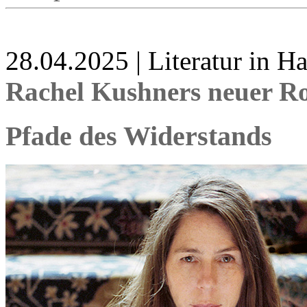
28.04.2025 | Literatur in 
Rachel Kushners neuer R
Pfade des Widerstands