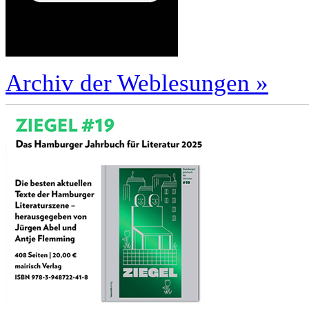
Archiv der Weblesungen »