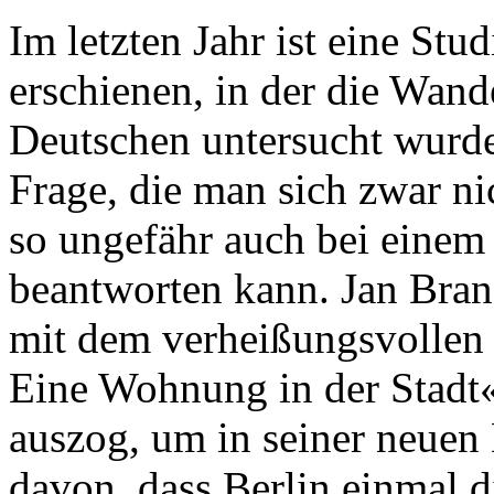
Im letzten Jahr ist eine Stu
erschienen, in der die Wa
Deutschen untersucht wurde
Frage, die man sich zwar nic
so ungefähr auch bei einem B
beantworten kann. Jan Bran
mit dem verheißungsvollen 
Eine Wohnung in der Stadt«
auszog, um in seiner neue
davon, dass Berlin einmal d