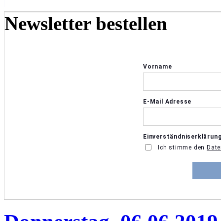
Newsletter bestellen