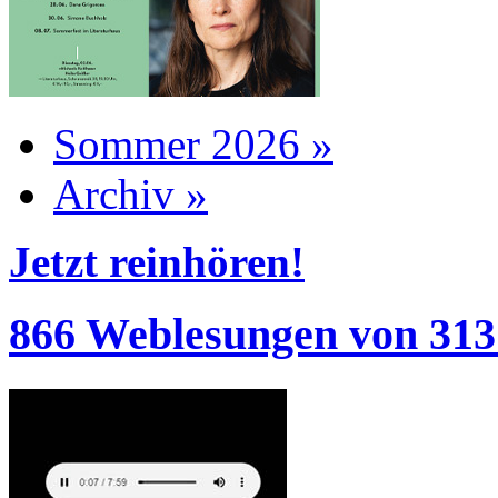
Sommer 2026 »
Archiv »
Jetzt reinhören!
866 Weblesungen von 313