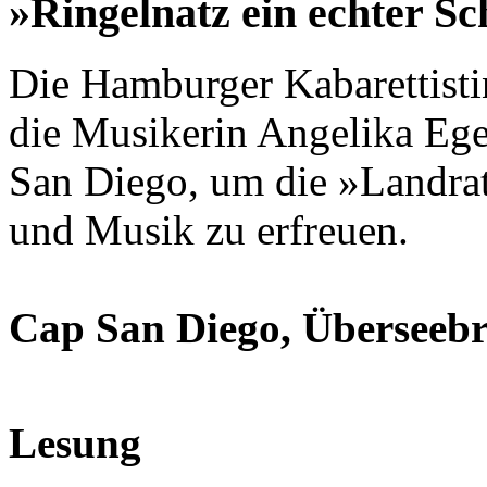
»Ringelnatz ein echter Sc
Die Hamburger Kabarettisti
die Musikerin Angelika Ege
San Diego, um die »Landrat
und Musik zu erfreuen.
Cap San Diego, Überseebrü
Lesung