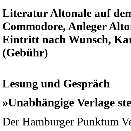
Literatur Altonale auf de
Commodore, Anleger Alton
Eintritt nach Wunsch, Kar
(Gebühr)
Lesung und Gespräch
»Unabhängige Verlage ste
Der Hamburger Punktum Ver