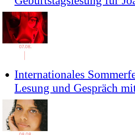
Geburtstagslesung für J
Internationales Sommerfe
Lesung und Gespräch mit