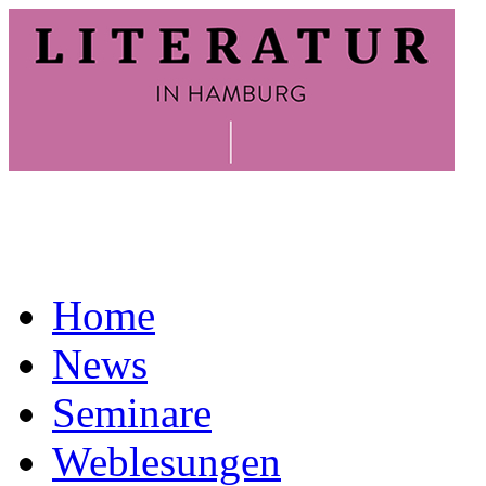
Home
News
Seminare
Weblesungen