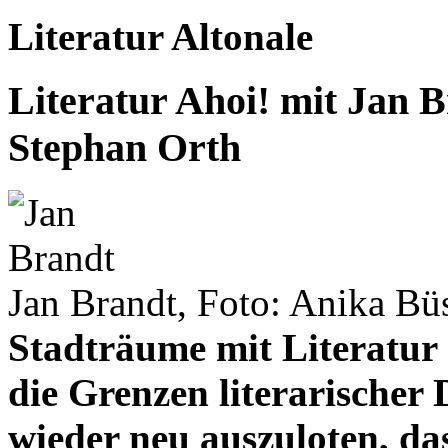
Literatur Altonale
Literatur Ahoi! mit Jan 
Stephan Orth
Jan Brandt, Foto: Anika Bü
Stadträume mit Literatur
die Grenzen literarische
wieder neu auszuloten, da