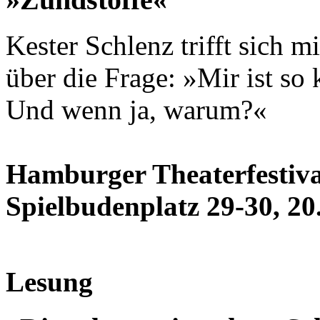
Kester Schlenz trifft sich m
über die Frage: »Mir ist so
Und wenn ja, warum?«
Hamburger Theaterfestival
Spielbudenplatz 29-30, 20.
Lesung