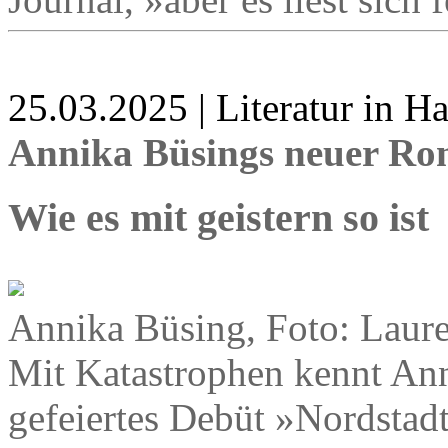
25.03.2025 | Literatur in 
Annika Büsings neuer R
Wie es mit geistern so ist
Annika Büsing, Foto: Laur
Mit Katastrophen kennt Ann
gefeiertes Debüt »Nordstadt