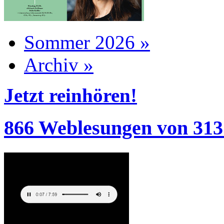
Sommer 2026 »
Archiv »
Jetzt reinhören!
866 Weblesungen von 313