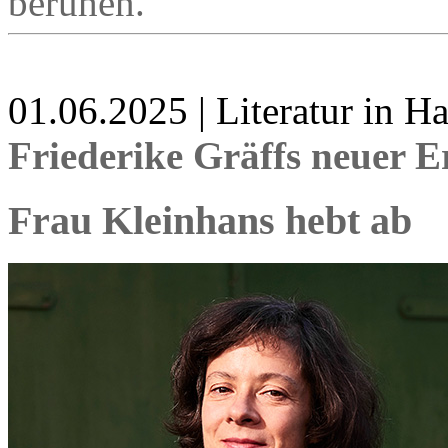
beruhen.
01.06.2025 | Literatur in 
Friederike Gräffs neuer 
Frau Kleinhans hebt ab