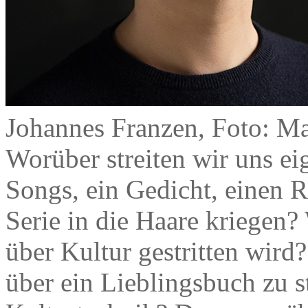
Johannes Franzen, Foto: Ma
Worüber streiten wir uns ei
Songs, ein Gedicht, einen R
Serie in die Haare kriegen
über Kultur gestritten wird
über ein Lieblingsbuch zu st