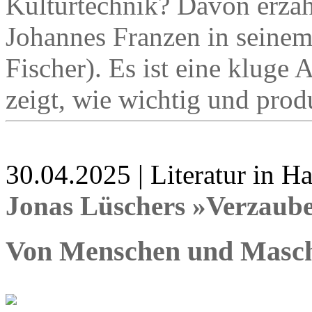
Kulturtechnik? Davon erzähl
Johannes Franzen in seine
Fischer). Es ist eine kluge 
zeigt, wie wichtig und prod
30.04.2025 | Literatur in 
Jonas Lüschers »Verzaub
Von Menschen und Masc