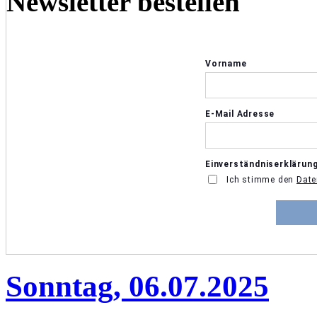
Newsletter bestellen
Sonntag, 06.07.2025