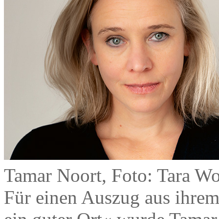
Tamar Noort, Foto: Tara Wo
Für einen Auszug aus ihre