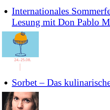
Internationales Sommerfe
Lesung mit Don Pablo 
Sorbet – Das kulinarisch