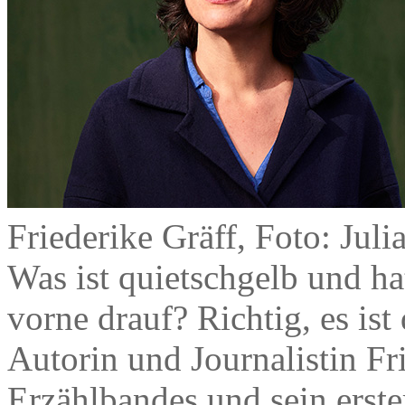
Friederike Gräff, Foto: Juli
Was ist quietschgelb und ha
vorne drauf? Richtig, es is
Autorin und Journalistin Fri
Erzählbandes und sein erster