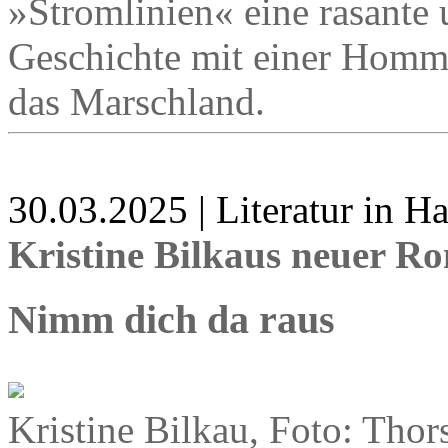
»Stromlinien« eine rasante 
Geschichte mit einer Homma
das Marschland.
30.03.2025 | Literatur in 
Kristine Bilkaus neuer R
Nimm dich da raus
Kristine Bilkau, Foto: Thor