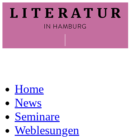
Home
News
Seminare
Weblesungen