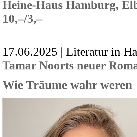
Heine-Haus Hamburg, Elbc
10,–/3,–
17.06.2025 | Literatur in 
Tamar Noorts neuer Roma
Wie Träume wahr weren