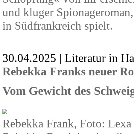
und kluger Spionageroman, 
in Südfrankreich spielt.
30.04.2025 | Literatur in 
Rebekka Franks neuer Ro
Vom Gewicht des Schwei
Rebekka Frank, Foto: Lexa