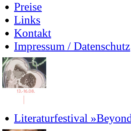
Preise
Links
Kontakt
Impressum / Datenschutz
Literaturfestival »Beyon