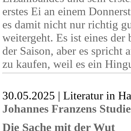
erstes Ei an einem Donners
es damit nicht nur richtig g
weitergeht. Es ist eines de
der Saison, aber es spricht 
zu kaufen, weil es ein Hingu
30.05.2025 | Literatur in 
Johannes Franzens Studi
Die Sache mit der Wut