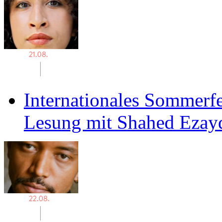
Internationales Sommerfe
Lesung mit Shahed Ezay