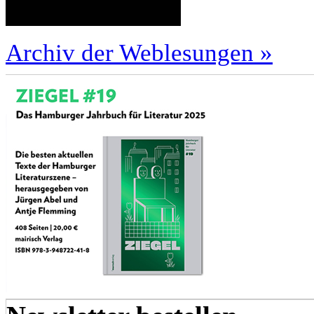
Archiv der Weblesungen »