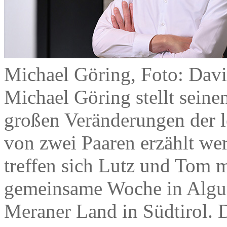
Michael Göring, Foto: Davi
Michael Göring stellt sein
großen Veränderungen der le
von zwei Paaren erzählt we
treffen sich Lutz und Tom m
gemeinsame Woche in Algu
Meraner Land in Südtirol. 