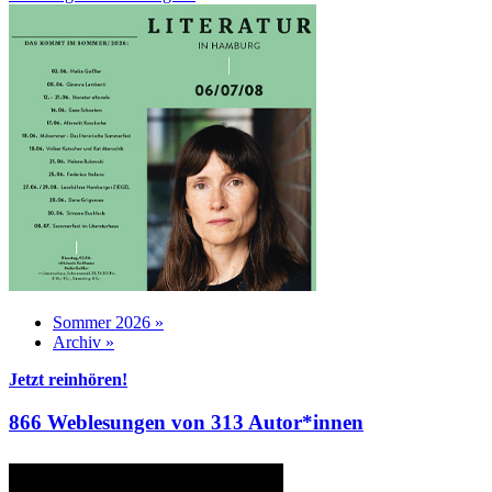
Sommer 2026 »
Archiv »
Jetzt reinhören!
866 Weblesungen von 313 Autor*innen