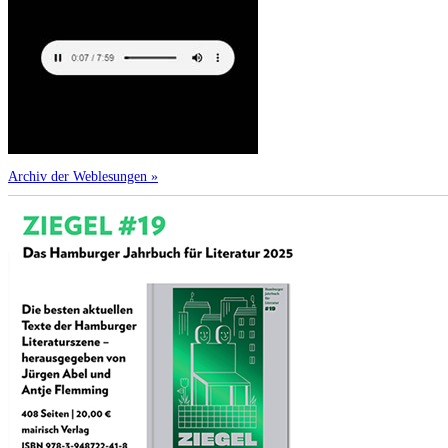
Archiv der Weblesungen »