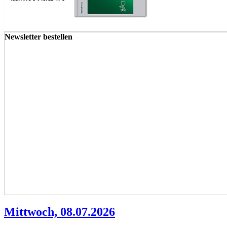
Newsletter bestellen
Mittwoch, 08.07.2026