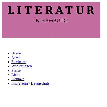
Home
News
Seminare
Weblesungen
Preise
Links
Kontakt
Impressum / Datenschutz