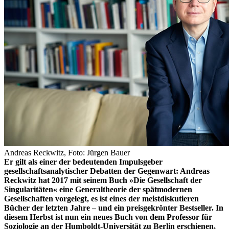
Andreas Reckwitz, Foto: Jürgen Bauer
Er gilt als einer der bedeutenden Impulsgeber
gesellschaftsanalytischer Debatten der Gegenwart: Andreas
Reckwitz hat 2017 mit seinem Buch »Die Gesellschaft der
Singularitäten« eine Generaltheorie der spätmodernen
Gesellschaften vorgelegt, es ist eines der meistdiskutieren
Bücher der letzten Jahre – und ein preisgekrönter Bestseller. In
diesem Herbst ist nun ein neues Buch von dem Professor für
Soziologie an der Humboldt-Universität zu Berlin erschienen,