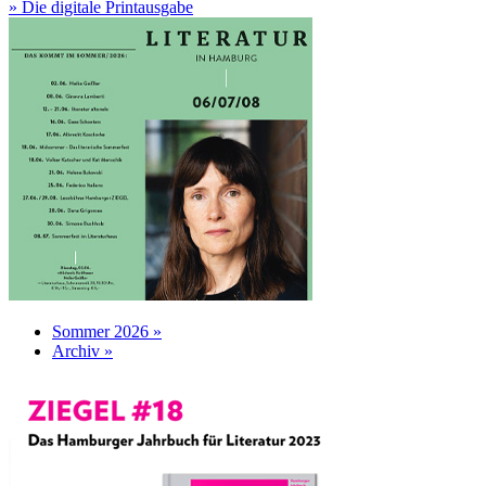
» Die digitale Printausgabe
Sommer 2026 »
Archiv »