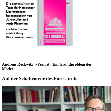
Andreas Reckwitz´ »Verlust - Ein Grundproblem der
Moderne«
Auf der Schattenseite des Fortschritts