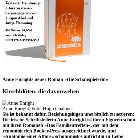
Anne Enrights neuer Roman »Die Schauspielerin«
Kirschblüten, die davonwehen
Anne Enright, Foto: Hugh Chaloner
Sie ist bekannt dafür, Beziehungslügen unerbittlich zu sezieren:
Die irische Schriftstellerin Anne Enright ist ihren Figuren schon
mit ihren Romanen »Das Familientreffen«, der mit dem
renommierten Booker-Preis ausgezeichnet wurde, und
»Anatomie einer Affäre« schonungslos aufrichtig zu Leibe