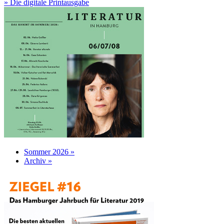
» Die digitale Printausgabe
Sommer 2026 »
Archiv »