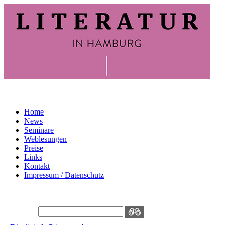
Home
News
Seminare
Weblesungen
Preise
Links
Kontakt
Impressum / Datenschutz