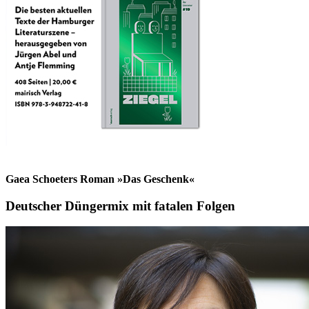
Gaea Schoeters Roman »Das Geschenk«
Deutscher Düngermix mit fatalen Folgen