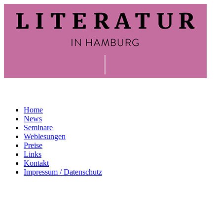
Home
News
Seminare
Weblesungen
Preise
Links
Kontakt
Impressum / Datenschutz