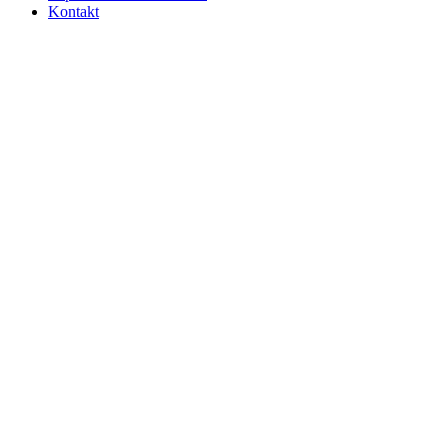
Kontakt