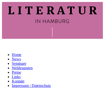
Home
News
Seminare
Weblesungen
Preise
Links
Kontakt
Impressum / Datenschutz