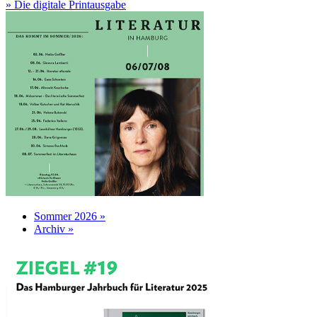
» Die digitale Printausgabe
Sommer 2026 »
Archiv »