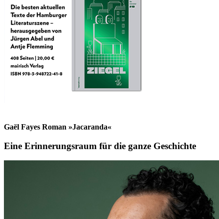
Gaël Fayes Roman »Jacaranda«
Eine Erinnerungsraum für die ganze Geschichte