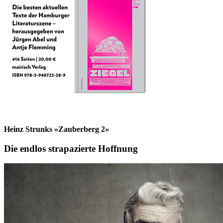
Heinz Strunks »Zauberberg 2«
Die endlos strapazierte Hoffnung