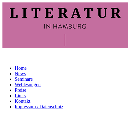
Home
News
Seminare
Weblesungen
Preise
Links
Kontakt
Impressum / Datenschutz