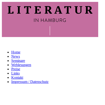
Home
News
Seminare
Weblesungen
Preise
Links
Kontakt
Impressum / Datenschutz