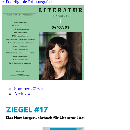
» Die digitale Printausgabe
Sommer 2026 »
Archiv »