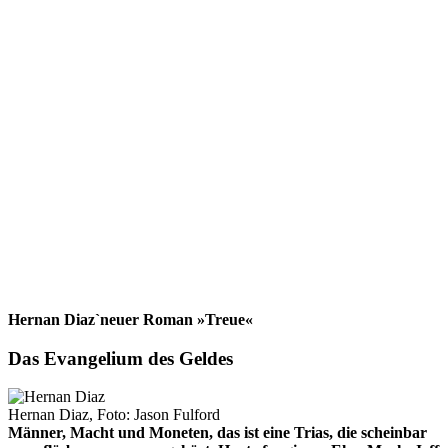
Hernan Diaz`neuer Roman »Treue«
Das Evangelium des Geldes
Hernan Diaz, Foto: Jason Fulford
Männer, Macht und Moneten, das ist eine Trias, die scheinbar