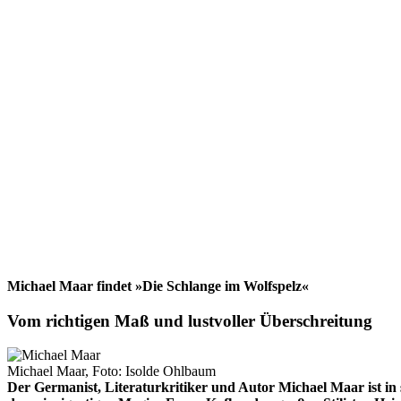
Michael Maar findet »Die Schlange im Wolfspelz«
Vom richtigen Maß und lustvoller Überschreitung
Michael Maar, Foto: Isolde Ohlbaum
Der Germanist, Literaturkritiker und Autor Michael Maar ist in