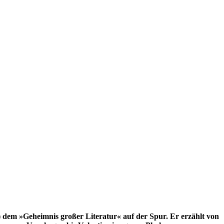
 dem »Geheimnis großer Literatur« auf der Spur. Er erzählt von