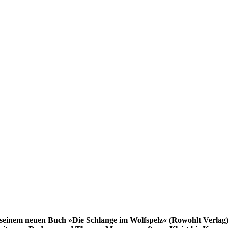
 seinem neuen Buch »Die Schlange im Wolfspelz« (Rowohlt Verlag)