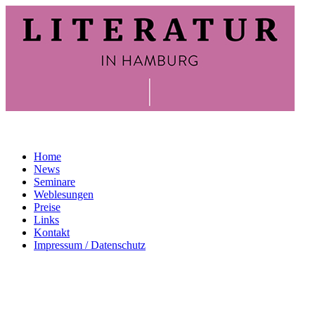
Home
News
Seminare
Weblesungen
Preise
Links
Kontakt
Impressum / Datenschutz