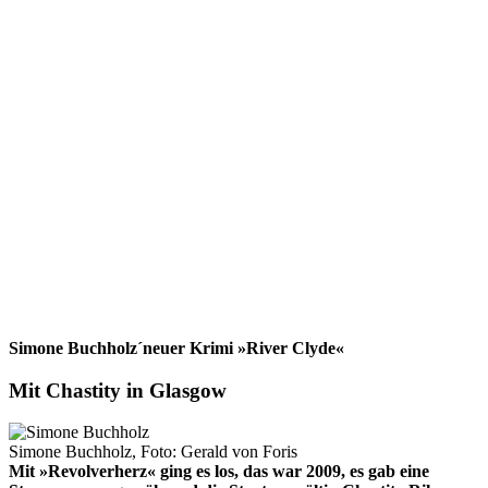
Simone Buchholz´neuer Krimi »River Clyde«
Mit Chastity in Glasgow
Simone Buchholz, Foto: Gerald von Foris
Mit »Revolverherz« ging es los, das war 2009, es gab eine