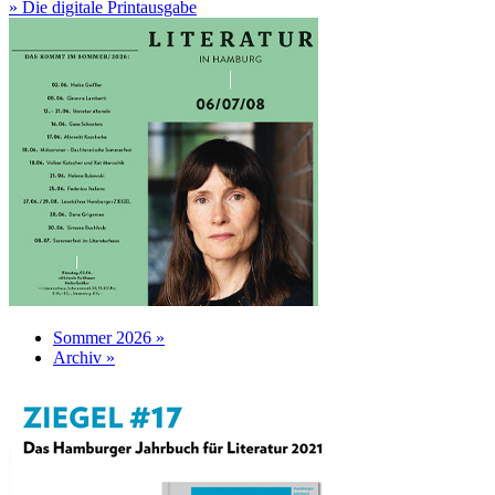
» Die digitale Printausgabe
Sommer 2026 »
Archiv »