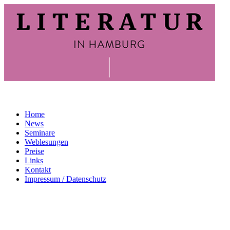
Home
News
Seminare
Weblesungen
Preise
Links
Kontakt
Impressum / Datenschutz