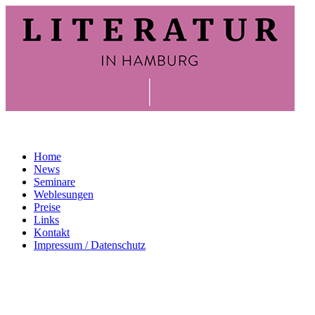
Home
News
Seminare
Weblesungen
Preise
Links
Kontakt
Impressum / Datenschutz