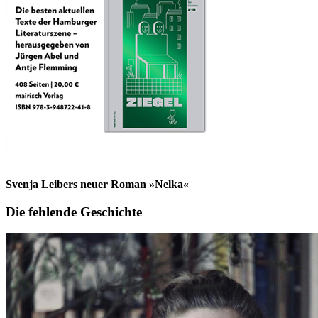
Svenja Leibers neuer Roman »Nelka«
Die fehlende Geschichte