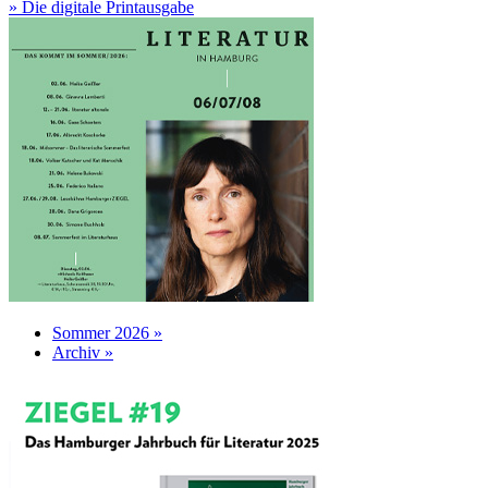
» Die digitale Printausgabe
Sommer 2026 »
Archiv »