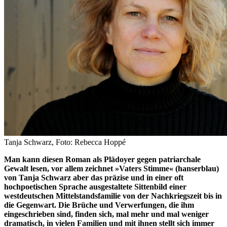
Tanja Schwarz, Foto: Rebecca Hoppé
Man kann diesen Roman als Plädoyer gegen patriarchale
Gewalt lesen, vor allem zeichnet »Vaters Stimme« (hanserblau)
von Tanja Schwarz aber das präzise und in einer oft
hochpoetischen Sprache ausgestaltete Sittenbild einer
westdeutschen Mittelstandsfamilie von der Nachkriegszeit bis in
die Gegenwart. Die Brüche und Verwerfungen, die ihm
eingeschrieben sind, finden sich, mal mehr und mal weniger
dramatisch, in vielen Familien und mit ihnen stellt sich immer