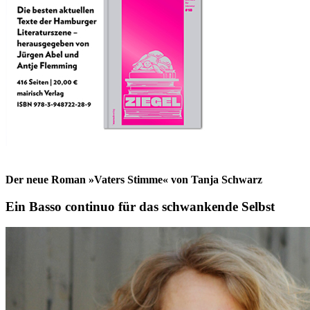
Der neue Roman »Vaters Stimme« von Tanja Schwarz
Ein Basso continuo für das schwankende Selbst