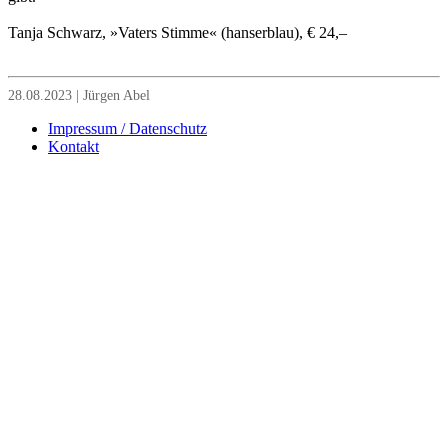
Tanja Schwarz, »Vaters Stimme« (hanserblau), € 24,–
28.08.2023 | Jürgen Abel
Impressum / Datenschutz
Kontakt