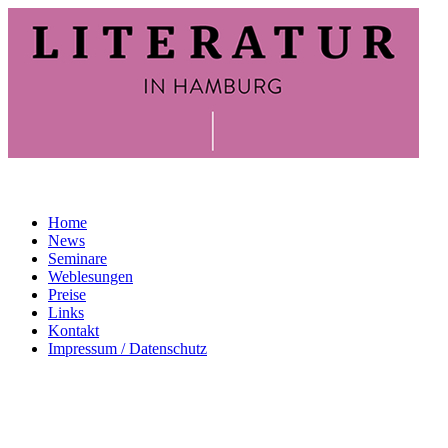
Home
News
Seminare
Weblesungen
Preise
Links
Kontakt
Impressum / Datenschutz