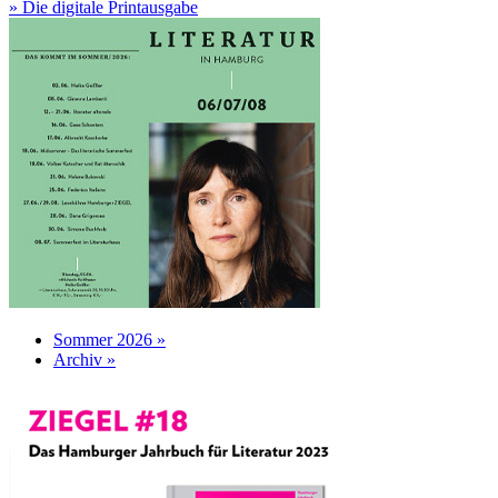
» Die digitale Printausgabe
Sommer 2026 »
Archiv »