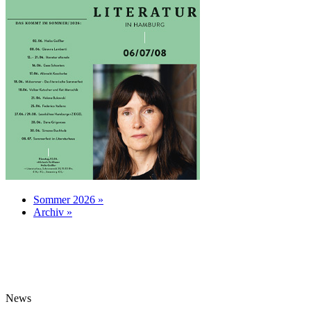
Sommer 2026 »
Archiv »
News