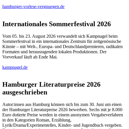
hamburger-vorlese-vergnuegen.de
Internationales Sommerfestival 2026
Vom 05. bis 23. August 2026 verwandelt sich Kampnagel beim
Sommerfestival in ein internationales Zentrum für zeitgenössische
Künste – mit Welt-, Europa- und Deutschlandpremieren, radikalen
Formaten und herausragenden lokalen Produktionen. Der
Vorverkauf läuft ab Ende Mai.
kampnagel.de
Hamburger Literaturpreise 2026
ausgeschrieben
Autor:innen aus Hamburg können sich bis zum 30. Juni um einen
der Hamburger Literaturpreise 2026 bewerben. Sechs mit je 8.000
Euro dotierte Preise werden in einem anonymen Vergabeverfahren
in den Kategorien Roman, Erzählung,
Lyrik/Drama/Experimentelles, Kinder- und Jugendbuch vergeben.