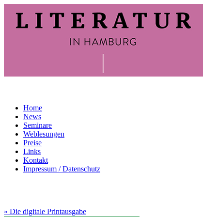
Home
News
Seminare
Weblesungen
Preise
Links
Kontakt
Impressum / Datenschutz
» Die digitale Printausgabe