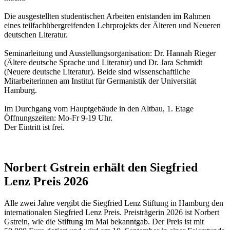
Die ausgestellten studentischen Arbeiten entstanden im Rahmen
eines teilfachübergreifenden Lehrprojekts der Älteren und Neueren
deutschen Literatur.
Seminarleitung und Ausstellungsorganisation: Dr. Hannah Rieger
(Ältere deutsche Sprache und Literatur) und Dr. Jara Schmidt
(Neuere deutsche Literatur). Beide sind wissenschaftliche
Mitarbeiterinnen am Institut für Germanistik der Universität
Hamburg.
Im Durchgang vom Hauptgebäude in den Altbau, 1. Etage
Öffnungszeiten: Mo-Fr 9-19 Uhr.
Der Eintritt ist frei.
Norbert Gstrein erhält den Siegfried
Lenz Preis 2026
Alle zwei Jahre vergibt die Siegfried Lenz Stiftung in Hamburg den
internationalen Siegfried Lenz Preis. Preisträgerin 2026 ist Norbert
Gstrein, wie die Stiftung im Mai bekanntgab. Der Preis ist mit