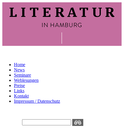
Home
News
Seminare
Weblesungen
Preise
Links
Kontakt
Impressum / Datenschutz