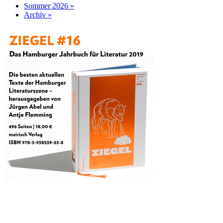
Sommer 2026 »
Archiv »