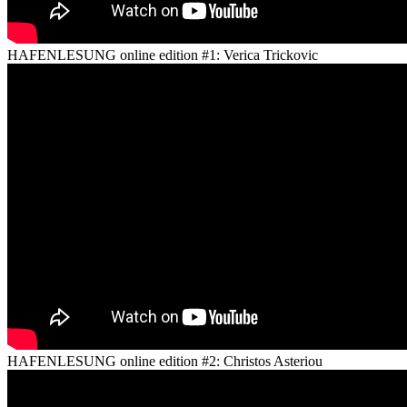
HAFENLESUNG online edition #1: Verica Trickovic
HAFENLESUNG online edition #2: Christos Asteriou