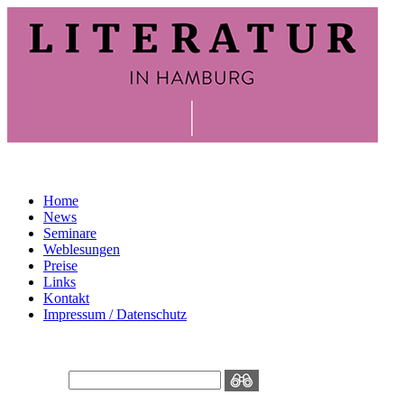
Home
News
Seminare
Weblesungen
Preise
Links
Kontakt
Impressum / Datenschutz