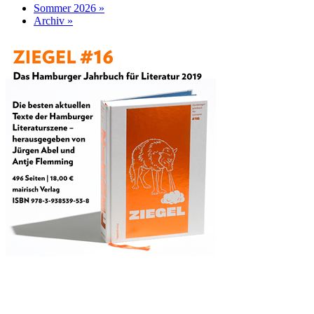
Sommer 2026 »
Archiv »