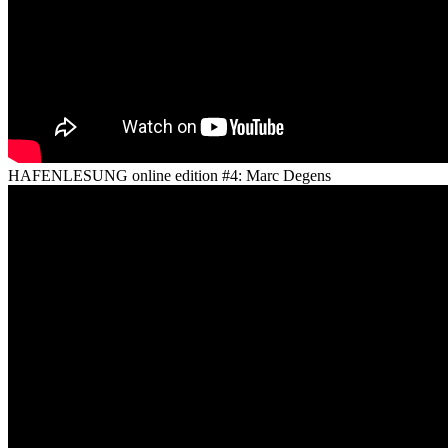
HAFENLESUNG online edition #4: Marc Degens