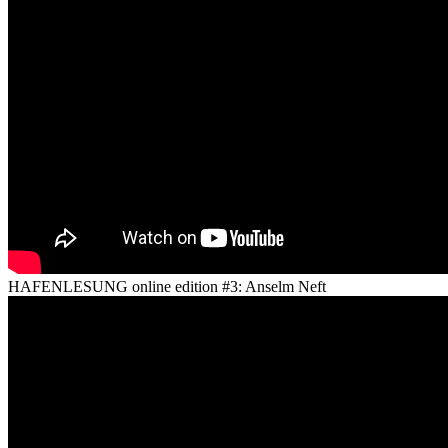
HAFENLESUNG online edition #3: Anselm Neft