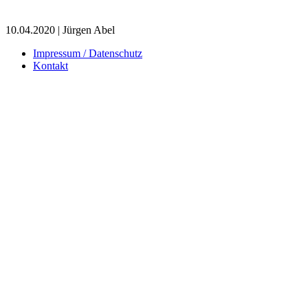
10.04.2020 | Jürgen Abel
Impressum / Datenschutz
Kontakt