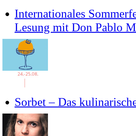
Internationales Sommerfe
Lesung mit Don Pablo 
Sorbet – Das kulinarisch