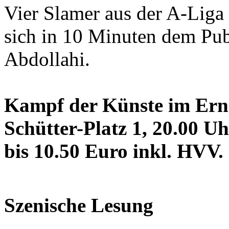
Vier Slamer aus der A-Liga 
sich in 10 Minuten dem Pu
Abdollahi.
Kampf der Künste im Erns
Schütter-Platz 1, 20.00 Uh
bis 10.50 Euro inkl. HVV.
Szenische Lesung