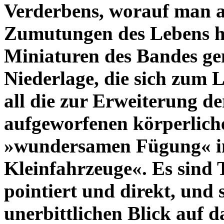
Verderbens, worauf man a
Zumutungen des Lebens ho
Miniaturen des Bandes gen
Niederlage, die sich zum 
all die zur Erweiterung de
aufgeworfenen körperliche
»wundersamen Fügung« in
Kleinfahrzeuge«. Es sind T
pointiert und direkt, und 
unerbittlichen Blick auf 