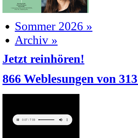
Sommer 2026 »
Archiv »
Jetzt reinhören!
866 Weblesungen von 313