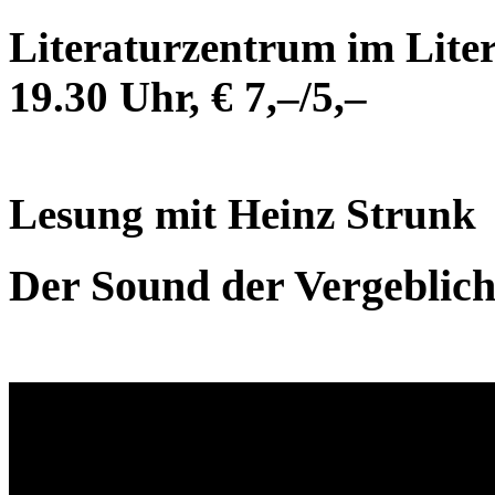
Literaturzentrum im Lite
19.30 Uhr, € 7,–/5,–
Lesung mit Heinz Strunk
Der Sound der Vergeblich