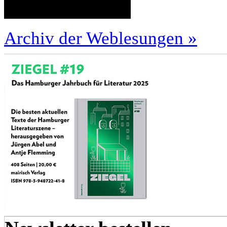
Archiv der Weblesungen »