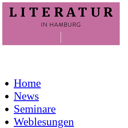
Home
News
Seminare
Weblesungen