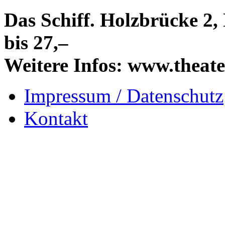
Das Schiff. Holzbrücke 2, 
bis 27,–
Weitere Infos: www.theate
Impressum / Datenschutz
Kontakt