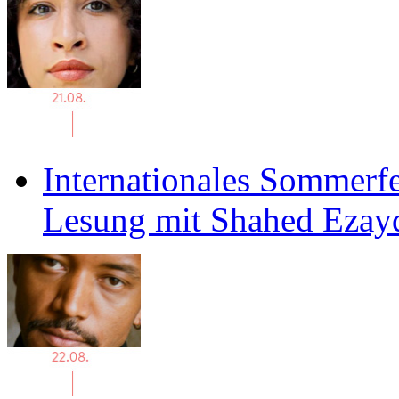
Internationales Sommerfe
Lesung mit Shahed Ezay