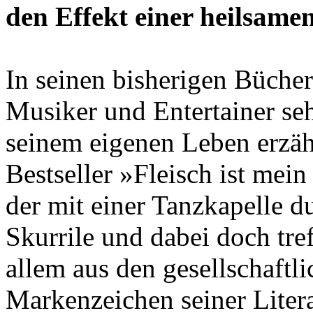
den Effekt einer heilsame
In seinen bisherigen Bücher
Musiker und Entertainer sehr
seinem eigenen Leben erzäh
Bestseller »Fleisch ist me
der mit einer Tanzkapelle d
Skurrile und dabei doch tr
allem aus den gesellschaft
Markenzeichen seiner Lite