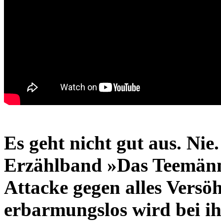
Es geht nicht gut aus. Nie
Erzählband »Das Teemänn
Attacke gegen alles Versö
erbarmungslos wird bei i