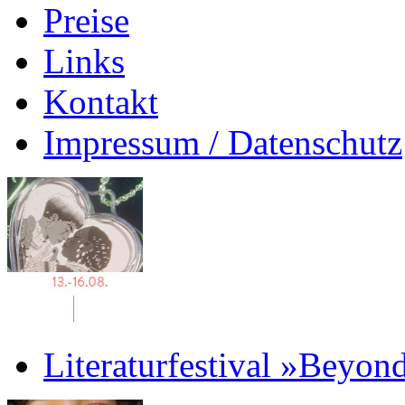
Preise
Links
Kontakt
Impressum / Datenschutz
Literaturfestival »Beyon