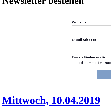
Newsletter bestellen
Mittwoch, 10.04.2019