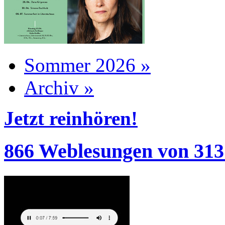
Sommer 2026 »
Archiv »
Jetzt reinhören!
866 Weblesungen von 313