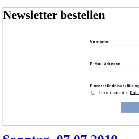
Newsletter bestellen