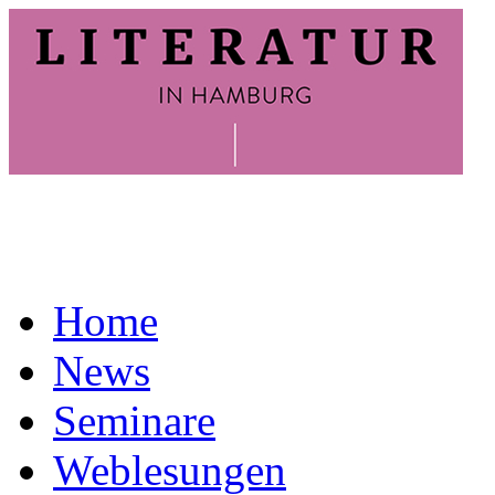
Home
News
Seminare
Weblesungen