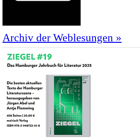
Archiv der Weblesungen »