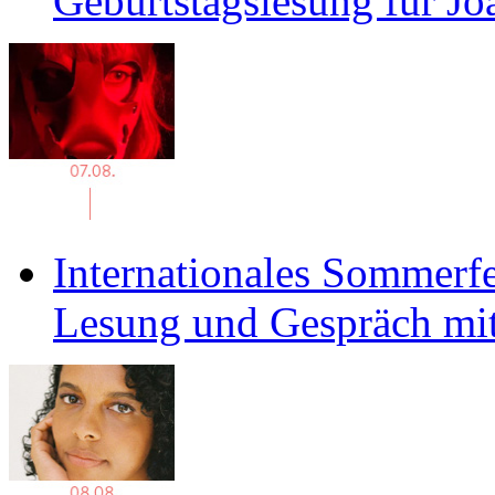
Geburtstagslesung für J
Internationales Sommerfe
Lesung und Gespräch mit