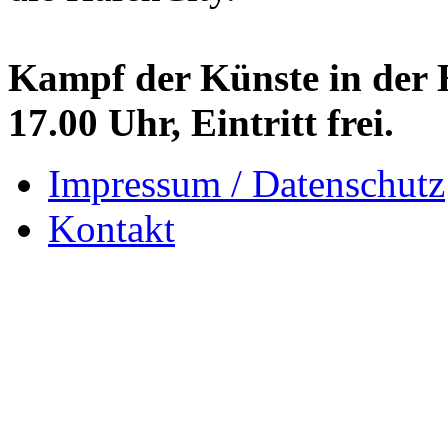
Kampf der Künste in der H
17.00 Uhr, Eintritt frei.
Impressum / Datenschutz
Kontakt