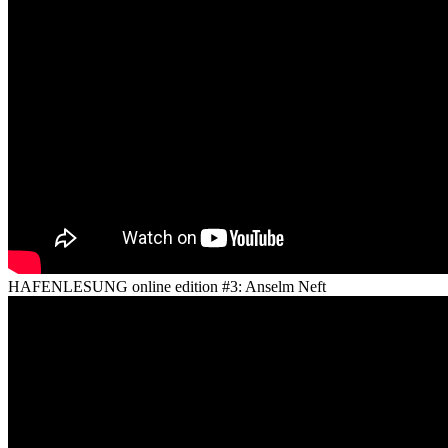
HAFENLESUNG online edition #3: Anselm Neft