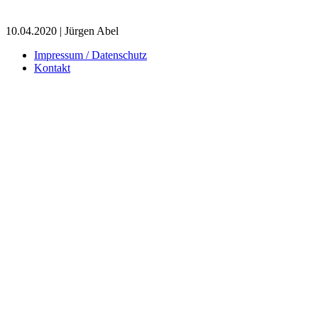
10.04.2020 | Jürgen Abel
Impressum / Datenschutz
Kontakt