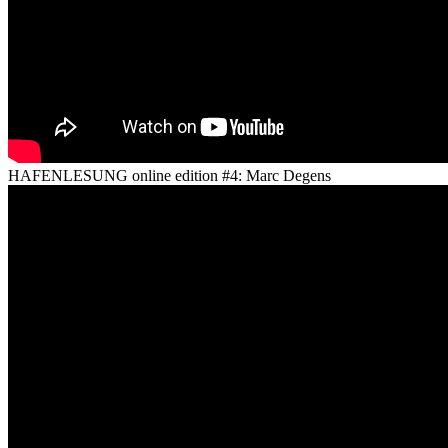
HAFENLESUNG online edition #4: Marc Degens