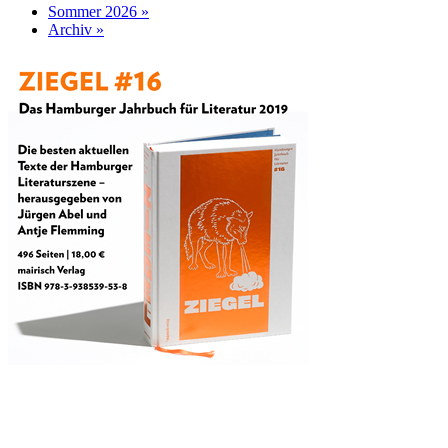
Sommer 2026 »
Archiv »