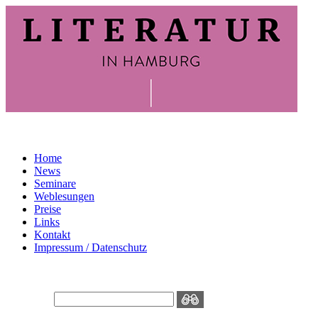
Home
News
Seminare
Weblesungen
Preise
Links
Kontakt
Impressum / Datenschutz