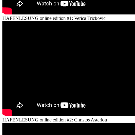
HAFENLESUNG online edition #1: Verica Trickovic
HAFENLESUNG online edition #2: Christos Asteriou