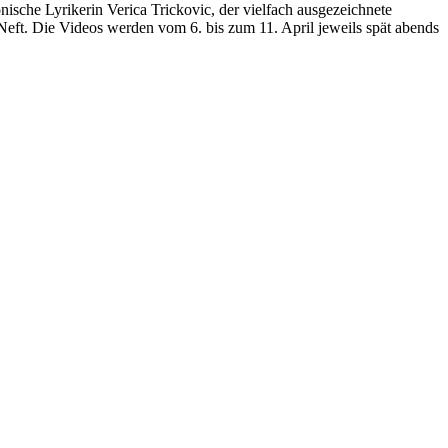
nische Lyrikerin Verica Trickovic, der vielfach ausgezeichnete
eft. Die Videos werden vom 6. bis zum 11. April jeweils spät abends