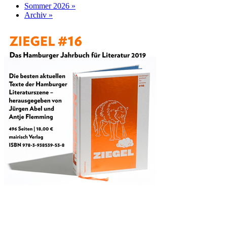
Sommer 2026 »
Archiv »