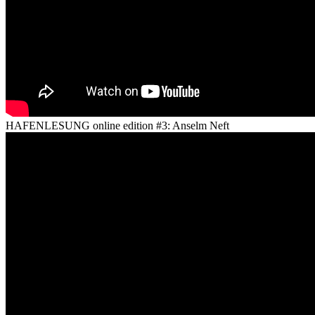
HAFENLESUNG online edition #3: Anselm Neft