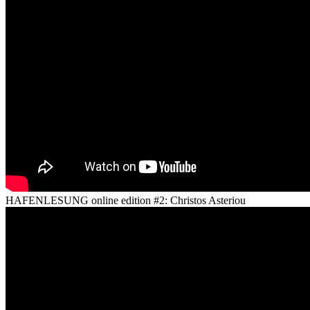
HAFENLESUNG online edition #2: Christos Asteriou