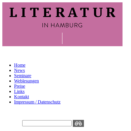
Home
News
Seminare
Weblesungen
Preise
Links
Kontakt
Impressum / Datenschutz