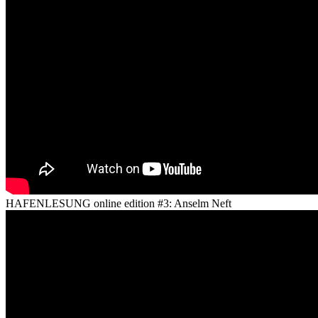
HAFENLESUNG online edition #3: Anselm Neft