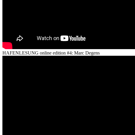
HAFENLESUNG online edition #4: Marc Degens