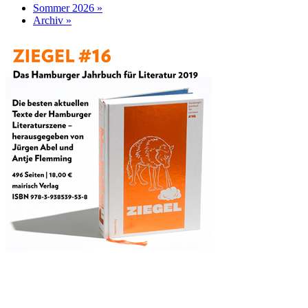
Sommer 2026 »
Archiv »