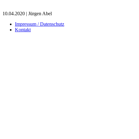
10.04.2020 | Jürgen Abel
Impressum / Datenschutz
Kontakt