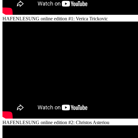
HAFENLESUNG online edition #1: Verica Trickovic
HAFENLESUNG online edition #2: Christos Asteriou