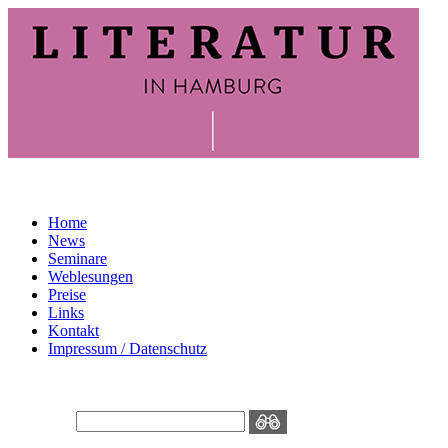
Home
News
Seminare
Weblesungen
Preise
Links
Kontakt
Impressum / Datenschutz