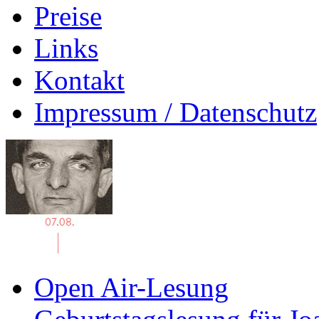
Preise
Links
Kontakt
Impressum / Datenschutz
Open Air-Lesung