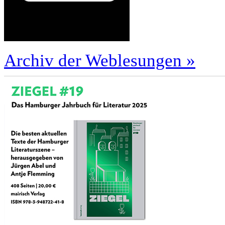
Archiv der Weblesungen »