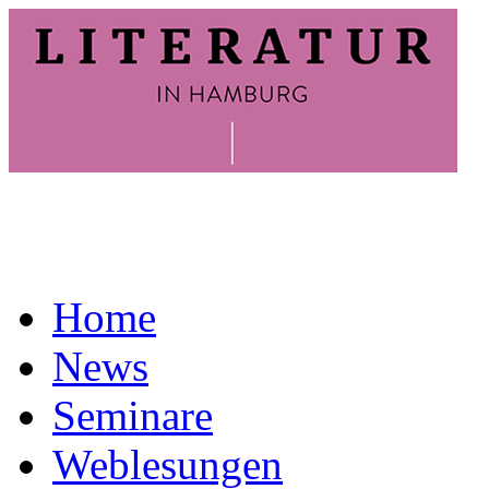
Home
News
Seminare
Weblesungen