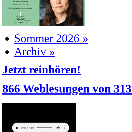
Sommer 2026 »
Archiv »
Jetzt reinhören!
866 Weblesungen von 313