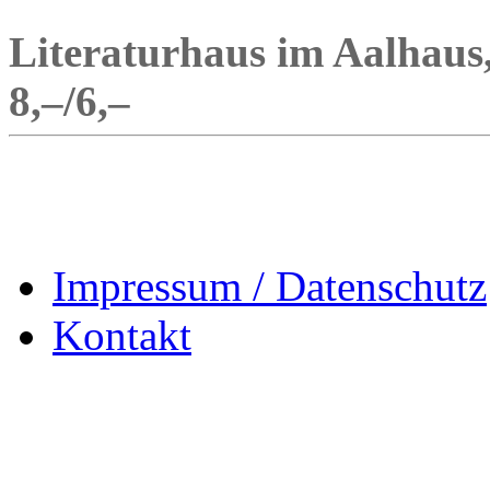
Literaturhaus im Aalhaus, 
8,–/6,–
Impressum / Datenschutz
Kontakt