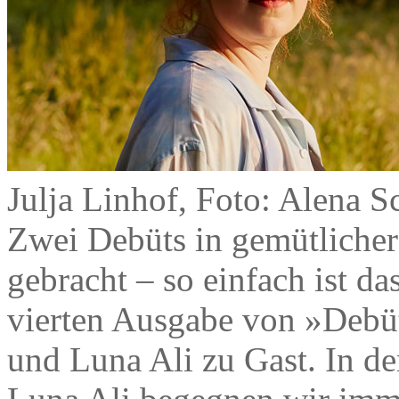
Julja Linhof, Foto: Alena 
Zwei Debüts in gemütliche
gebracht – so einfach ist da
vierten Ausgabe von »Debüt
und Luna Ali zu Gast. In 