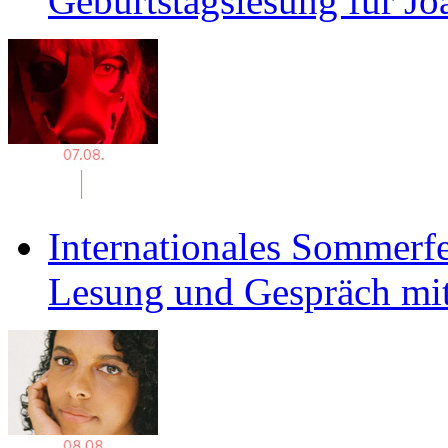
Geburtstagslesung für J
Internationales Sommerfe
Lesung und Gespräch mit