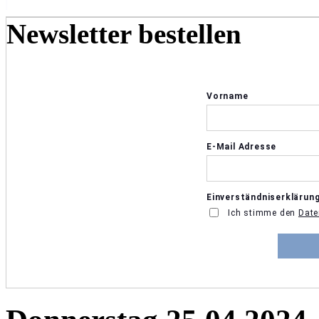
Newsletter bestellen