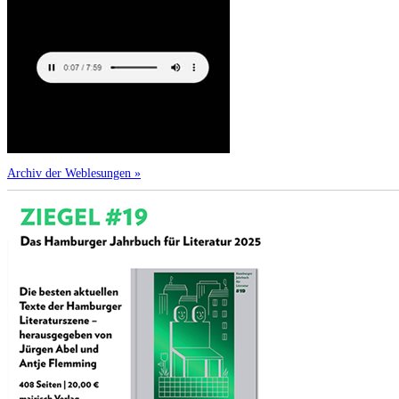
Archiv der Weblesungen »