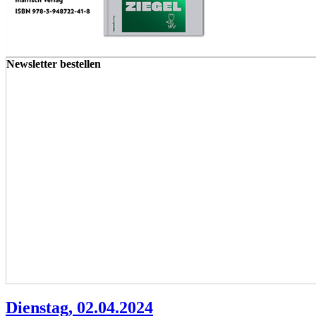
Newsletter bestellen
Dienstag, 02.04.2024