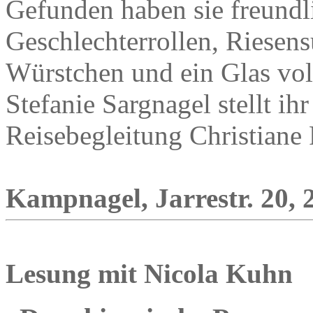
Gefunden haben sie freundli
Geschlechterrollen, Riesen
Würstchen und ein Glas vol
Stefanie Sargnagel stellt i
Reisebegleitung Christiane 
Kampnagel, Jarrestr. 20, 
Lesung mit Nicola Kuhn