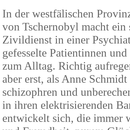
In der westfälischen Provin
von Tschernobyl macht ein 
Zivildienst in einer Psychia
gefesselte Patientinnen und
zum Alltag. Richtig aufrege
aber erst, als Anne Schmidt 
schizophren und unberechenb
in ihren elektrisierenden 
entwickelt sich, die immer 