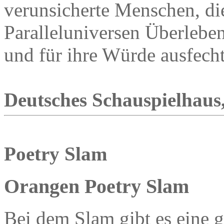
verunsicherte Menschen, die
Paralleluniversen Überlebe
und für ihre Würde ausfech
Deutsches Schauspielhaus,
Poetry Slam
Orangen Poetry Slam
Bei dem Slam gibt es eine 