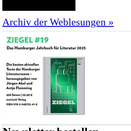
Archiv der Weblesungen »