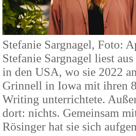
Stefanie Sargnagel, Foto: A
Stefanie Sargnagel liest au
in den USA, wo sie 2022 an
Grinnell in Iowa mit ihren
Writing unterrichtete. Auße
dort: nichts. Gemeinsam mi
Rösinger hat sie sich aufge