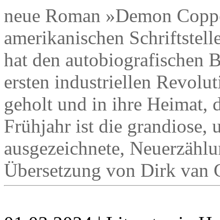
neue Roman »Demon Coppe
amerikanischen Schriftstell
hat den autobiografischen B
ersten industriellen Revolut
geholt und in ihre Heimat, 
Frühjahr ist die grandiose, 
ausgezeichnete, Neuerzählu
Übersetzung von Dirk van G