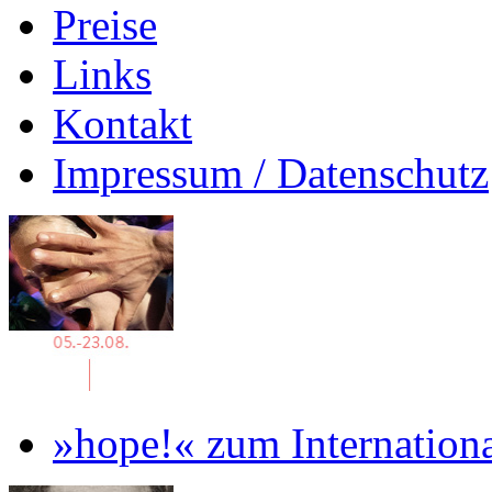
Preise
Links
Kontakt
Impressum / Datenschutz
»hope!« zum Internation