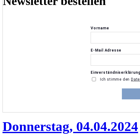
Newsletter bestellen
Donnerstag, 04.04.2024