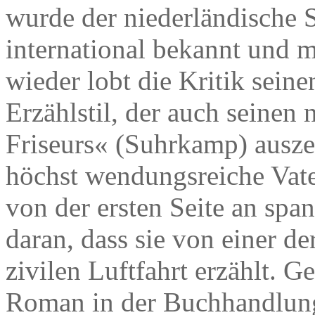
wurde der niederländische S
international bekannt und 
wieder lobt die Kritik seine
Erzählstil, der auch seine
Friseurs« (Suhrkamp) auszei
höchst wendungsreiche Vat
von der ersten Seite an span
daran, dass sie von einer d
zivilen Luftfahrt erzählt. G
Roman in der Buchhandlung