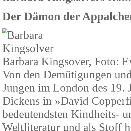
Der Dämon der Appalche
Barbara Kingsover, Foto: 
Von den Demütigungen und 
Jungen im London des 19. J
Dickens in »David Copperfie
bedeutendsten Kindheits- 
Weltliteratur und als Stoff 