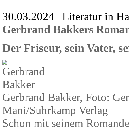
30.03.2024 | Literatur in 
Gerbrand Bakkers Roman 
Der Friseur, sein Vater, 
Gerbrand Bakker, Foto: Ge
Mani/Suhrkamp Verlag
Schon mit seinem Romandebü