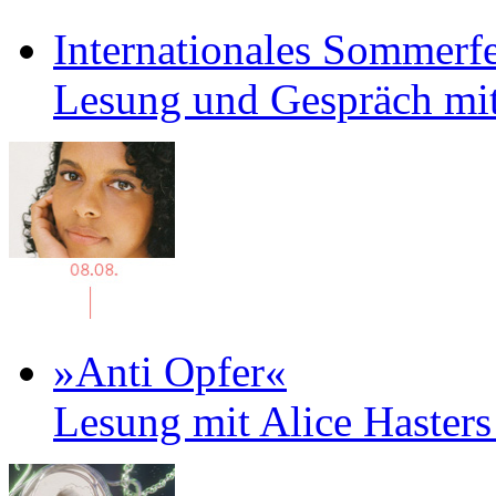
Internationales Sommerfe
Lesung und Gespräch mit
»Anti Opfer«
Lesung mit Alice Haster