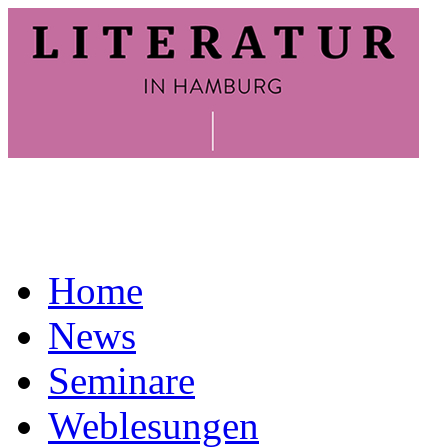
Home
News
Seminare
Weblesungen