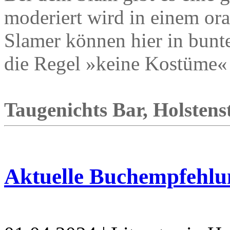
moderiert wird in einem or
Slamer können hier in bunt
die Regel »keine Kostüme« g
Taugenichts Bar, Holstens
Aktuelle Buchempfehlu