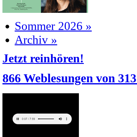
Sommer 2026 »
Archiv »
Jetzt reinhören!
866 Weblesungen von 313