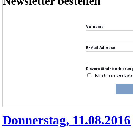
Newsletter bestellen
Donnerstag, 11.08.2016