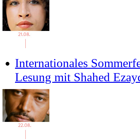
Internationales Sommerfe
Lesung mit Shahed Ezay