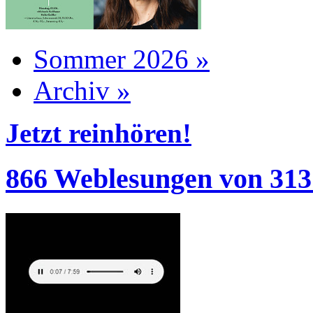
Sommer 2026 »
Archiv »
Jetzt reinhören!
866 Weblesungen von 313