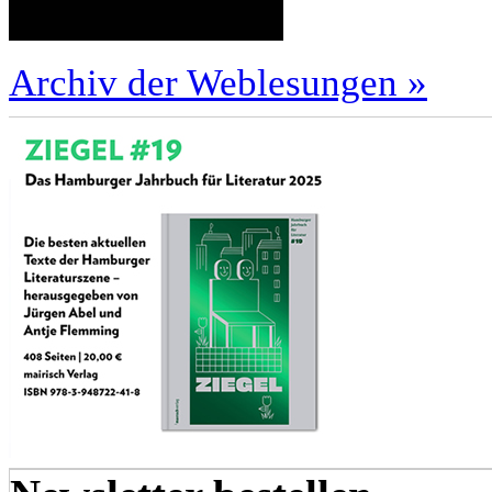
Archiv der Weblesungen »