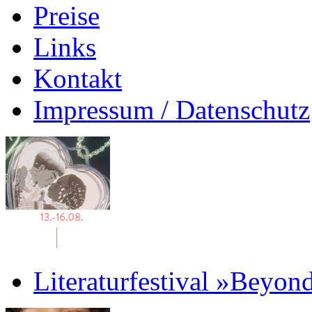
Preise
Links
Kontakt
Impressum / Datenschutz
Literaturfestival »Beyon