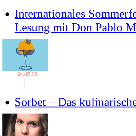
Internationales Sommerfe
Lesung mit Don Pablo 
Sorbet – Das kulinarisch