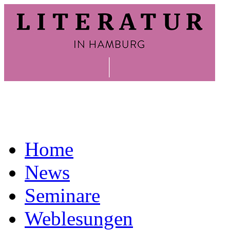
Home
News
Seminare
Weblesungen