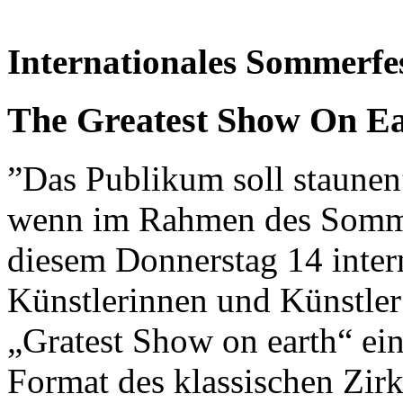
Internationales Sommerfes
The Greatest Show On E
”Das Publikum soll staunen
wenn im Rahmen des Somme
diesem Donnerstag 14 inter
Künstlerinnen und Künstler 
„Gratest Show on earth“ ein
Format des klassischen Zirk