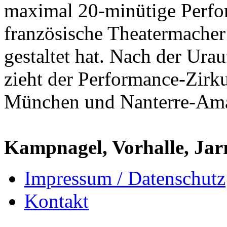
maximal 20-minütige Perfo
französische Theatermacher
gestaltet hat. Nach der Ur
zieht der Performance-Zirku
München und Nanterre-Aman
Kampnagel, Vorhalle, Jarr
Impressum / Datenschutz
Kontakt