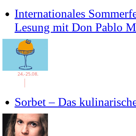
Internationales Sommerfe
Lesung mit Don Pablo 
Sorbet – Das kulinarisch