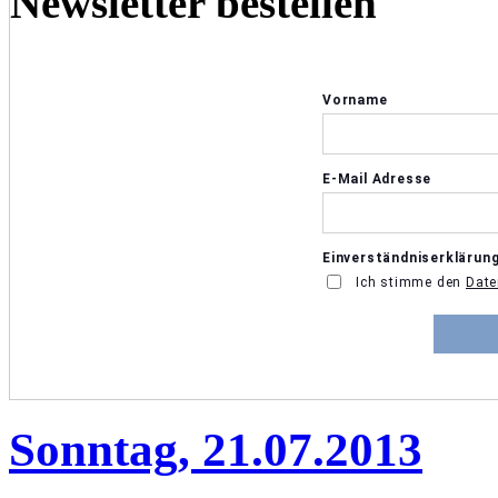
Newsletter bestellen
Sonntag, 21.07.2013