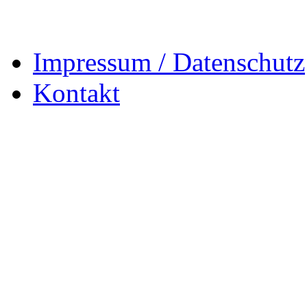
Impressum / Datenschutz
Kontakt