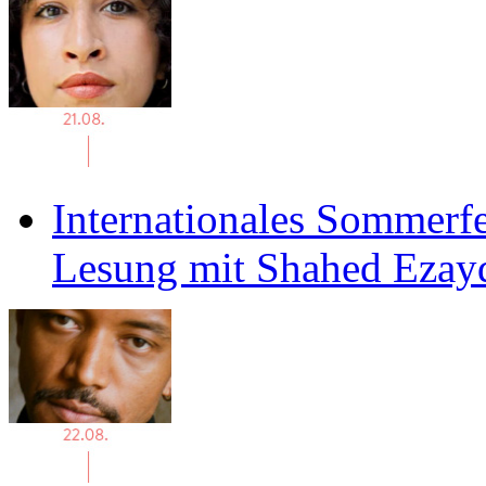
Internationales Sommerfe
Lesung mit Shahed Ezay