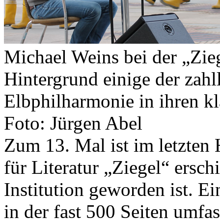
Michael Weins bei der „Zie
Hintergrund einige der zahl
Elbphilharmonie in ihren k
Foto: Jürgen Abel
Zum 13. Mal ist im letzten
für Literatur „Ziegel“ erschi
Institution geworden ist. Ei
in der fast 500 Seiten umf