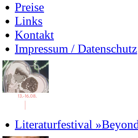
Preise
Links
Kontakt
Impressum / Datenschutz
Literaturfestival »Beyon