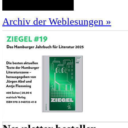
Archiv der Weblesungen »