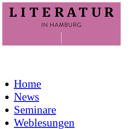
Home
News
Seminare
Weblesungen