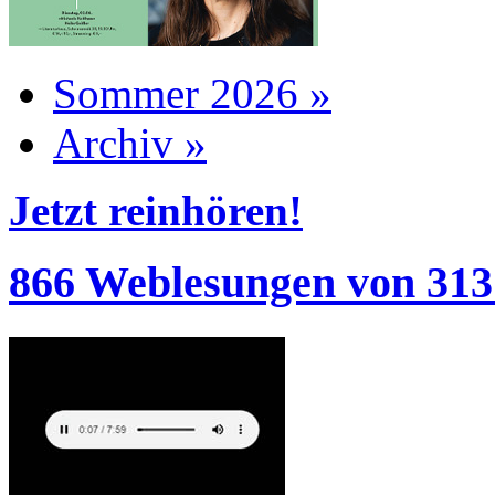
Sommer 2026 »
Archiv »
Jetzt reinhören!
866 Weblesungen von 313