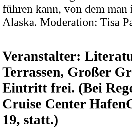
führen kann, von dem man 
Alaska. Moderation: Tisa P
Veranstalter: Literat
Terrassen, Großer Gr
Eintritt frei. (Bei Re
Cruise Center Hafen
19, statt.)