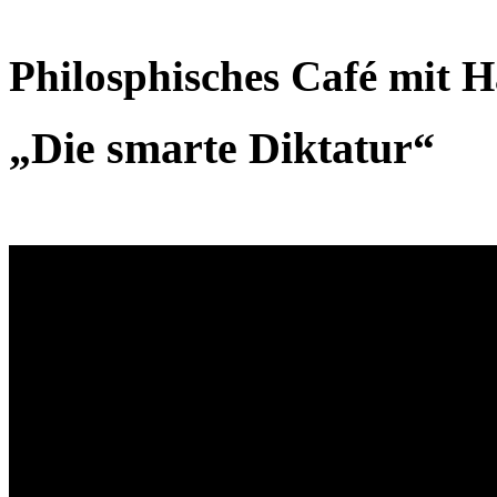
Philosphisches Café mit 
„Die smarte Diktatur“