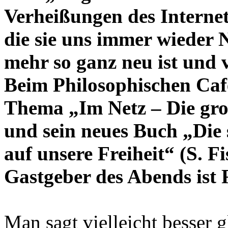
Verheißungen des Interne
die sie uns immer wieder 
mehr so ganz neu ist und 
Beim Philosophischen Caf
Thema „Im Netz – Die gr
und sein neues Buch „Die 
auf unsere Freiheit“ (S. Fi
Gastgeber des Abends ist
Man sagt vielleicht besser 