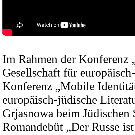
Im Rahmen der Konferenz „
Gesellschaft für europäisc
Konferenz „Mobile Identität
europäisch-jüdische Literat
Grjasnowa beim Jüdischen 
Romandebüt „Der Russe ist e