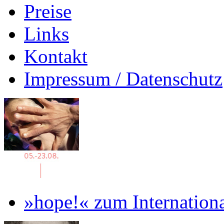
Preise
Links
Kontakt
Impressum / Datenschutz
»hope!« zum Internation