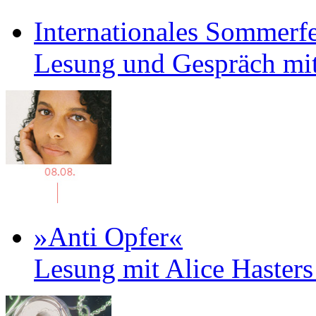
Internationales Sommerfe
Lesung und Gespräch mit
»Anti Opfer«
Lesung mit Alice Haster