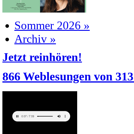
Sommer 2026 »
Archiv »
Jetzt reinhören!
866 Weblesungen von 313