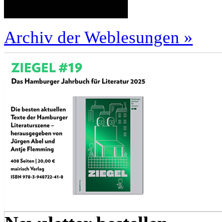
Archiv der Weblesungen »