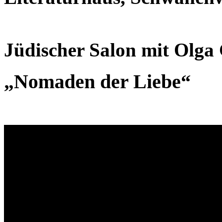
Jüdischer Salon mit Olga
„Nomaden der Liebe“