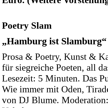
Poetry Slam
„Hamburg ist Slamburg“
Prosa & Poetry, Kunst & Ka
für siegreiche Poeten, all 
Lesezeit: 5 Minuten. Das Pu
Wie immer mit Oden, Tirad
von DJ Blume. Moderation: