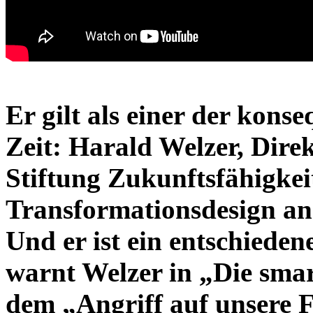
Er gilt als einer der kons
Zeit: Harald Welzer, Di
Stiftung Zukunftsfähigkeit
Transformationsdesign an 
Und er ist ein entschiede
warnt Welzer in „Die smar
dem „Angriff auf unsere F