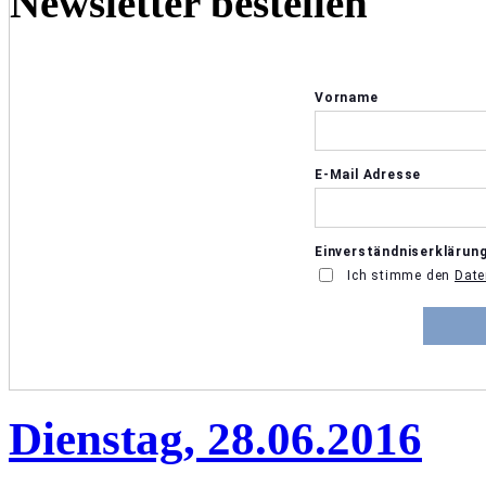
Newsletter bestellen
Dienstag, 28.06.2016