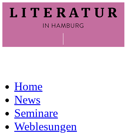
Home
News
Seminare
Weblesungen