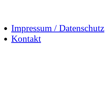
Impressum / Datenschutz
Kontakt