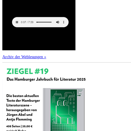
Archiv der Weblesungen »