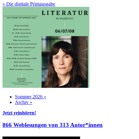
» Die digitale Printausgabe
Sommer 2026 »
Archiv »
Jetzt reinhören!
866 Weblesungen von 313 Autor*innen