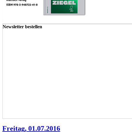
Newsletter bestellen
Freitag, 01.07.2016