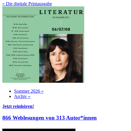
» Die digitale Printausgabe
Sommer 2026 »
Archiv »
Jetzt reinhören!
866 Weblesungen von 313 Autor*innen