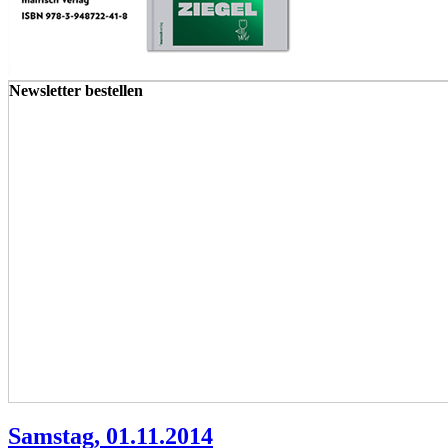
Newsletter bestellen
Samstag, 01.11.2014