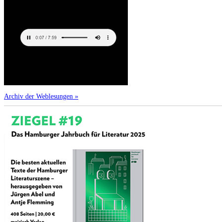
Archiv der Weblesungen »