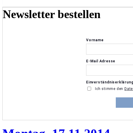
Newsletter bestellen