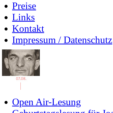
Preise
Links
Kontakt
Impressum / Datenschutz
Open Air-Lesung