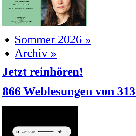
Sommer 2026 »
Archiv »
Jetzt reinhören!
866 Weblesungen von 313