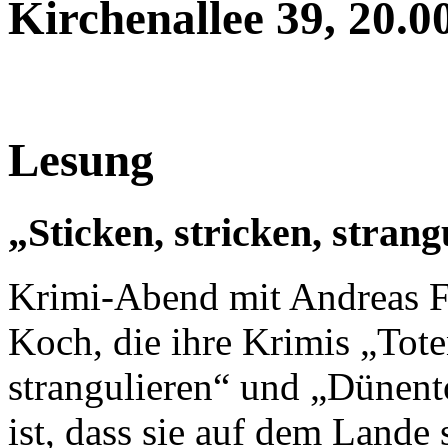
Kirchenallee 39, 20.00
Lesung
„Sticken, stricken, strang
Krimi-Abend mit Andreas F
Koch, die ihre Krimis „Tote
strangulieren“ und „Dünent
ist, dass sie auf dem Lande 