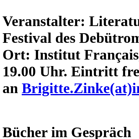
Veranstalter: Literatu
Festival des Debütro
Ort: Institut Françai
19.00 Uhr. Eintritt f
an
Brigitte.Zinke(at)i
Bücher im Gespräch