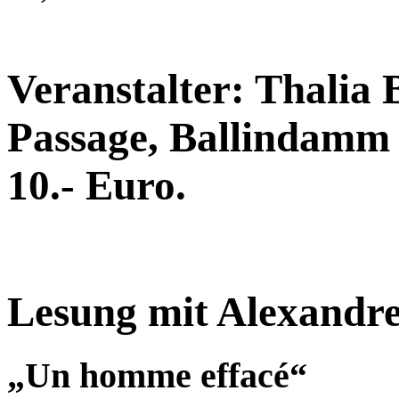
Veranstalter: Thalia
Passage, Ballindamm 4
10.- Euro.
Lesung mit Alexandre
„Un homme effacé“