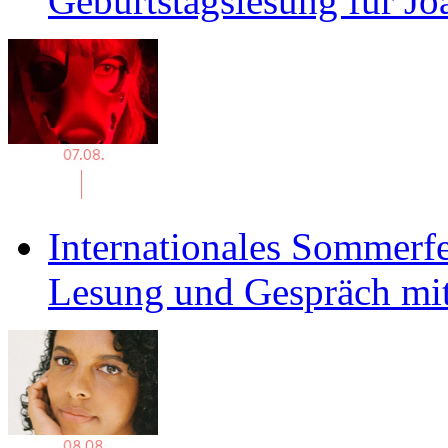
Geburtstagslesung für J
Internationales Sommerfe
Lesung und Gespräch mit