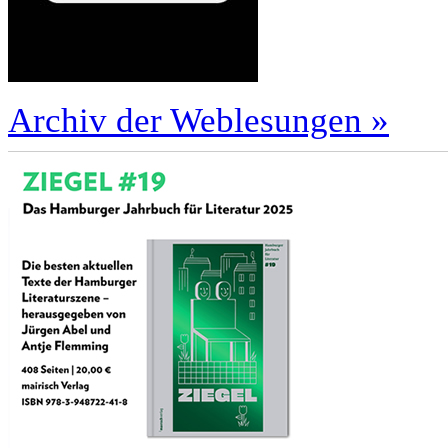
Archiv der Weblesungen »