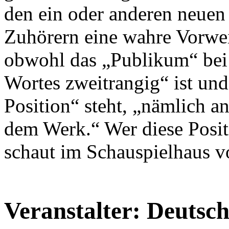
den ein oder anderen neuen 
Zuhörern eine wahre Vorwe
obwohl das „Publikum“ bei 
Wortes zweitrangig“ ist und
Position“ steht, „nämlich an
dem Werk.“ Wer diese Posit
schaut im Schauspielhaus v
Veranstalter: Deutsch