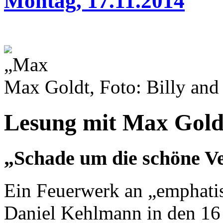
Montag, 17.11.2014
Max Goldt, Foto: Billy and
Lesung mit Max Gold
„Schade um die schöne 
Ein Feuerwerk an „emphatis
Daniel Kehlmann in den 16 