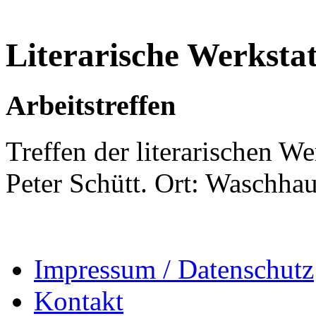
Literarische Werkstat
Arbeitstreffen
Treffen der literarischen We
Peter Schütt. Ort: Waschhau
Impressum / Datenschutz
Kontakt