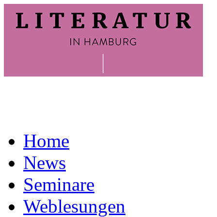
Home
News
Seminare
Weblesungen