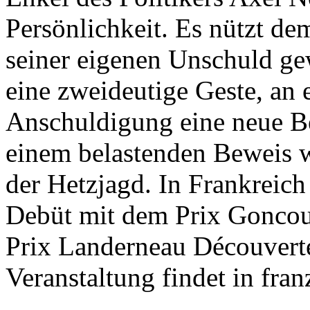
Persönlichkeit. Es nützt de
seiner eigenen Unschuld gewi
eine zweideutige Geste, an 
Anschuldigung eine neue B
einem belastenden Beweis wi
der Hetzjagd. In Frankreich
Debüt mit dem Prix Gonco
Prix Landerneau Découverte
Veranstaltung findet in fran